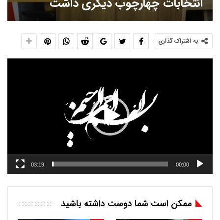
انتخابات چهارچوب دیگری داشت
به اشتراک گذاری
نمایشگر
ویدیو
03:19
00:00
ممکن است شما دوست داشته باشید