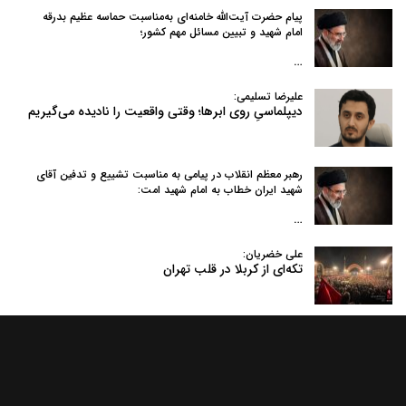
پیام حضرت آیت‌الله خامنه‌ای به‌مناسبت حماسه عظیم بدرقه
امام شهید و تبیین مسائل مهم کشور؛
…
علیرضا تسلیمی:
دیپلماسیِ روی ابرها؛ وقتی واقعیت را نادیده می‌گیریم
رهبر معظم انقلاب در پیامی به‌ مناسبت تشییع و تدفین آقای
شهید ایران خطاب به امام شهید امت:
…
علی خضریان:
تکه‌ای از کربلا در قلب تهران