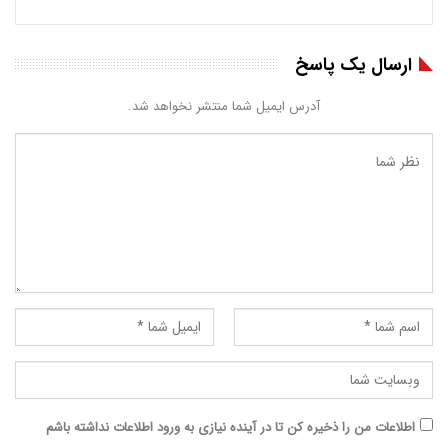
ارسال یک پاسخ
آدرس ایمیل شما منتشر نخواهد شد.
اطلاعات من را ذخیره کن تا در آینده نیازی به ورود اطلاعات نداشته باشم