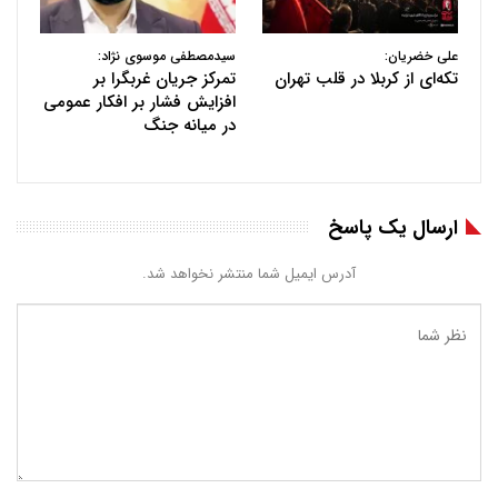
علی خضریان:
سیدمصطفی موسوی نژاد:
تکه‌ای از کربلا در قلب تهران
تمرکز جریان غربگرا بر
افزایش فشار بر افکار عمومی
در میانه جنگ
ارسال یک پاسخ
آدرس ایمیل شما منتشر نخواهد شد.