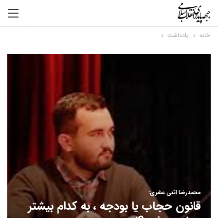
خانه
یادداشت
محمدرضا اثنی عشری:
قانون حجاب یا بودجه ، به کدام بیشتر