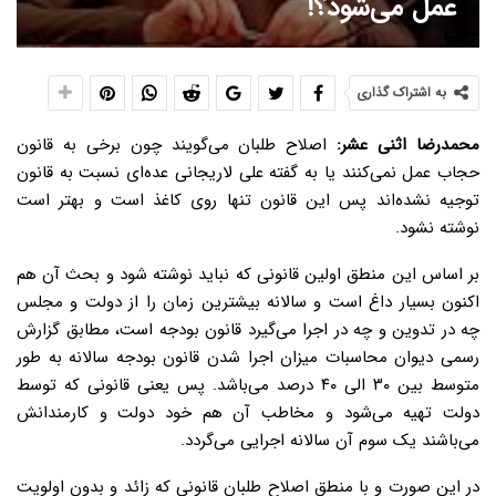
عمل می‌شود؟!
به اشتراک گذاری
محمدرضا اثنی عشر:
اصلاح طلبان می‌گویند چون برخی به قانون
حجاب عمل نمی‌کنند یا به گفته علی لاریجانی عده‌ای نسبت به قانون
توجیه نشده‌اند پس این قانون تنها روی کاغذ است و بهتر است
نوشته نشود.
بر اساس این منطق اولین قانونی که نباید نوشته شود و بحث آن هم
اکنون بسیار داغ است و سالانه بیشترین زمان را از دولت و مجلس
چه در تدوین و چه در اجرا می‌گیرد قانون بودجه است، مطابق گزارش
رسمی دیوان محاسبات میزان اجرا شدن قانون بودجه سالانه به طور
متوسط بین ۳۰ الی ۴۰ درصد می‌باشد. پس یعنی قانونی که توسط
دولت تهیه می‌شود و مخاطب آن هم خود دولت و کارمندانش
می‌باشند یک سوم آن سالانه اجرایی می‌گردد.
در این صورت و با منطق اصلاح طلبان قانونی که زائد و بدون اولویت