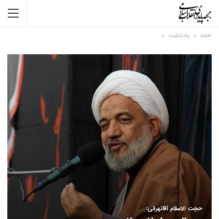
خانه
یادداشت
حجت الاسلام آقاتهرانی: