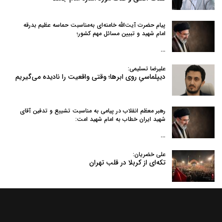
پیام حضرت آیت‌الله خامنه‌ای به‌مناسبت حماسه عظیم بدرقه
امام شهید و تبیین مسائل مهم کشور؛
…
علیرضا تسلیمی:
دیپلماسیِ روی ابرها؛ وقتی واقعیت را نادیده می‌گیریم
رهبر معظم انقلاب در پیامی به‌ مناسبت تشییع و تدفین آقای
شهید ایران خطاب به امام شهید امت:
…
علی خضریان:
تکه‌ای از کربلا در قلب تهران