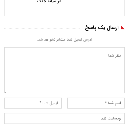
در میانه جنگ
ارسال یک پاسخ
آدرس ایمیل شما منتشر نخواهد شد.