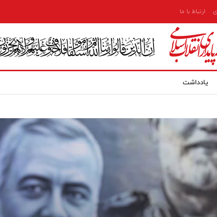
ی
ارتباط با ما
یادداشت