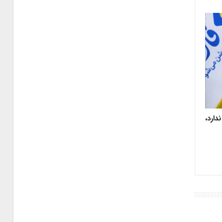
دارد،