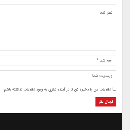
اطلاعات من را ذخیره کن تا در آینده نیازی به ورود اطلاعات نداشته باشم