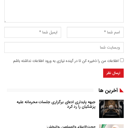
اطلاعات من را ذخیره کن تا در آینده نیازی به ورود اطلاعات نداشته باشم
آخرین ها
جبهه پایداری ادعای برگزاری جلسات محرمانه علیه
پزشکیان را رد کرد
حجت‌الاسلام والمسلمین روانبخش: