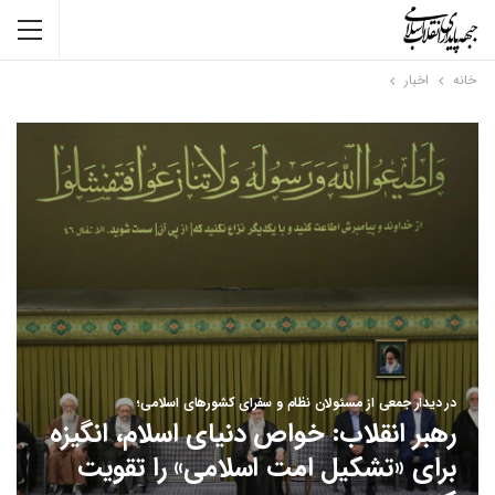
خانه
اخبار
در دیدار جمعی از مسئولان نظام و سفرای کشورهای اسلامی؛
رهبر انقلاب: خواص دنیای اسلام، انگیزه
برای «تشکیل امت اسلامی» را تقویت