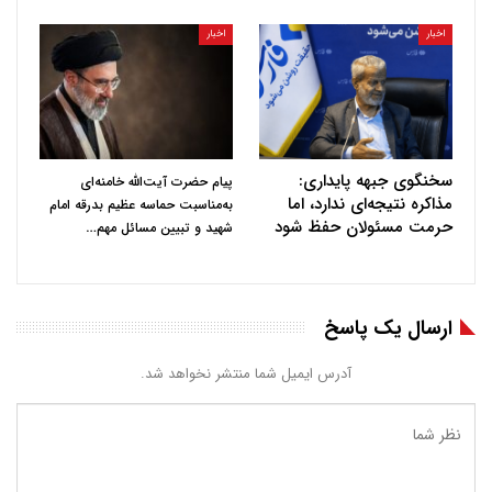
اخبار
اخبار
سخنگوی جبهه پایداری:
پیام حضرت آیت‌الله خامنه‌ای
مذاکره نتیجه‌ای ندارد، اما
به‌مناسبت حماسه عظیم بدرقه امام
حرمت مسئولان حفظ شود
…
شهید و تبیین مسائل مهم
ارسال یک پاسخ
آدرس ایمیل شما منتشر نخواهد شد.