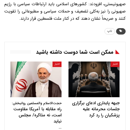
صهیونیستی، افزودند: کشورهای اسلامی باید ارتباطات سیاسی با رژیم
صهیونی را نیز به‌کلی تضعیف و حملات سیاسی و مطبوعاتی را تقویت
کنند و صریحاً نشان دهند که در کنار ملت فلسطین قرار دارند.
تاپ
ممکن است شما دوست داشته باشید
اخبار
اخبار
جبهه پایداری ادعای برگزاری
حجت‌الاسلام والمسلمین روانبخش:
جلسات محرمانه علیه
راه مقابله با آمریکا مقاومت
پزشکیان را رد کرد
است، نه مذاکره/ مجلس
نباید
…