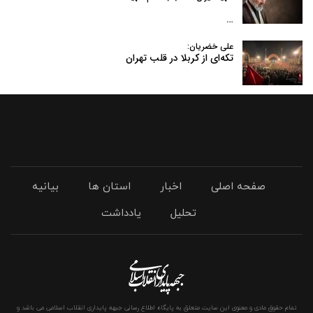
…
علی خضریان:
تکه‌ای از کربلا در قلب تهران
صفحه اصلی
اخبار
استان ها
بیانیه
تحلیل
یادداشت
تمام حقوق مادی و معنوی این سایت متعلق به پایگاه اطلاع رسانی جبهه پایداری انقلاب اسلامی می باشد و