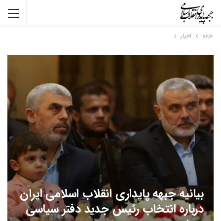
خانه
اخبار
بیانیه جبهه پایداری انقلاب اسلامی ایران
درباره انتخاب رئیس جدید دفتر سیاسی