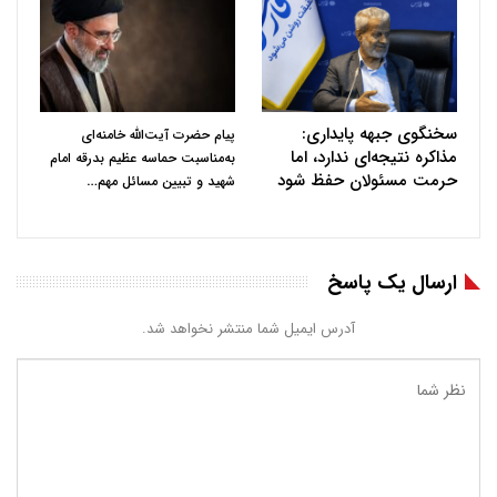
سخنگوی جبهه پایداری:
پیام حضرت آیت‌الله خامنه‌ای
مذاکره نتیجه‌ای ندارد، اما
به‌مناسبت حماسه عظیم بدرقه امام
حرمت مسئولان حفظ شود
…
شهید و تبیین مسائل مهم
ارسال یک پاسخ
آدرس ایمیل شما منتشر نخواهد شد.