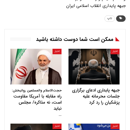
جبهه پایداری انقلاب اسلامی ایران
تاپ
ممکن است شما دوست داشته باشید
اخبار
اخبار
جبهه پایداری ادعای برگزاری
حجت‌الاسلام والمسلمین روانبخش:
جلسات محرمانه علیه
راه مقابله با آمریکا مقاومت
پزشکیان را رد کرد
است، نه مذاکره/ مجلس
نباید
…
اخبار
اخبار