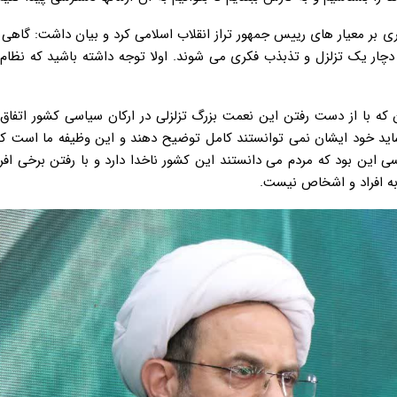
ری بر معیار های رییس جمهور تراز انقلاب اسلامی کرد و بیان داشت: گاهی
دچار یک تزلزل و تذبذب فکری می شوند. اولا توجه داشته باشید که نظام
 که با از دست رفتن این نعمت بزرگ تزلزلی در ارکان سیاسی کشور اتفاق ن
اید خود ایشان نمی توانستند کامل توضیح دهند و این وظیفه ما است ک
 این بود که مردم می دانستند این کشور ناخدا دارد و با رفتن برخی افر
ه افراد و اشخاص نیست.