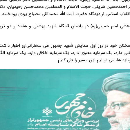
ر احمدحسین شریفی، حجت الاسلام و المسلمین محمدحسن رحیمیان، دکتر 
نقلاب اسلامی از دیدگاه حضرت آیت الله محمدتقی مصباح یزدی پرداختند.
امام خمینی(ره) در یادمان قتلگاه شهید بهشتی و هفتاد و دو تن ا
خنان خود در روز اول همایش شهید جمهور طی سخنرانی‌ای اظهار داش
ی دارد، یک سرمایه معنوی دارد، یک سرمایه اخلاقی دارد، یک سرمایه الگو
ایه ها، می توانیم این مسیر را طی کنیم.