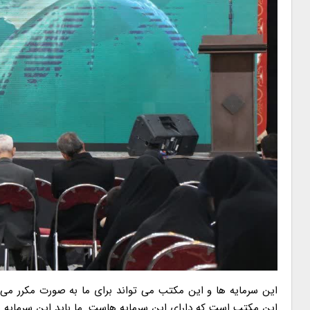
این سرمایه ها و این مکتب می تواند برای ما به صورت مکرر می تو
این مکتب است که دارای این سرمایه هاست. ما باید این سرمایه ها ر