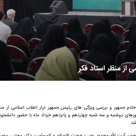
ی از منظر استاد فکر
 خادم جمهور و بررسی ویژگی های رئیس جمهور تراز انقلاب اسلامی از من
های دوشنبه و سه شنبه چهاردهم و پانزدهم خرداد ماه با حضور دانشجوی
شد.
چون آیت الله محمود رجبی، حجت الاسلام و المسلمین دکتر مجتبی مصبا