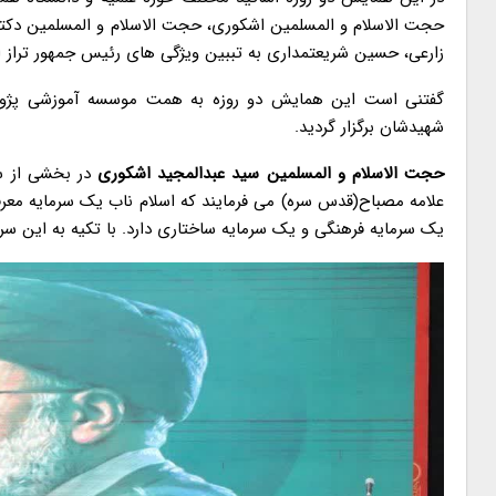
حجت الاسلام و المسلمین اشکوری، حجت الاسلام و المسلمین دکت
زارعی، حسین شریعتمداری به تببین ویژگی های رئیس جمهور تراز ا
گفتنی است این همایش دو روزه به همت موسسه آموزشی پژوهشی 
شهیدشان برگزار گردید.
حجت الاسلام و المسلمین سید عبدالمجید اشکوری
در بخشی از س
علامه مصباح(قدس سره) می فرمایند که اسلام ناب یک سرمایه معرفت
یک سرمایه فرهنگی و یک سرمایه ساختاری دارد. با تکیه به این سرم