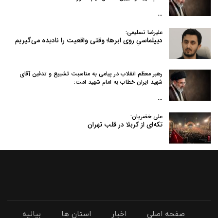
…
علیرضا تسلیمی:
دیپلماسیِ روی ابرها؛ وقتی واقعیت را نادیده می‌گیریم
رهبر معظم انقلاب در پیامی به‌ مناسبت تشییع و تدفین آقای
شهید ایران خطاب به امام شهید امت:
…
علی خضریان:
تکه‌ای از کربلا در قلب تهران
صفحه اصلی
اخبار
استان ها
بیانیه