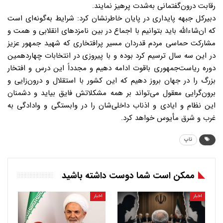
رقابت درون‌گفتمانی به‌شدت پرهیز نمایند.
دبیرکل جبهه پایداری در پایان خاطرنشان کرد: شرایط به‌گونه‌ای است
که ان‌شاءالله باید بتوانیم با اجماع در بین نامزدهای انقلابی و همت و
مشارکت حماسی مردم قدردان مسیر پرافتخاری که شهید جمهور عزیز
در این سه سال ترسیم کرد بوده و با پیروزی در انتخابات چهاردهمین
دوره ریاست‌جمهوری باقوت ادامه دهیم و مجدداً این درس و افتخار
بزرگ را در جهان بروز دهیم که این کشور با استقلال و درون‌زایی و
برون‌گرایی معقول می‌تواند بر همه مشکلاتش فایق بیاید و دشمنان
این نظام و ایادی و اذناب داخلی‌شان را در وابستگی و وادادگی به
غرب و شرق مأیوس خواهد کرد.
تاپ
ممکن است شما دوست داشته باشید
اخبار
اخبار