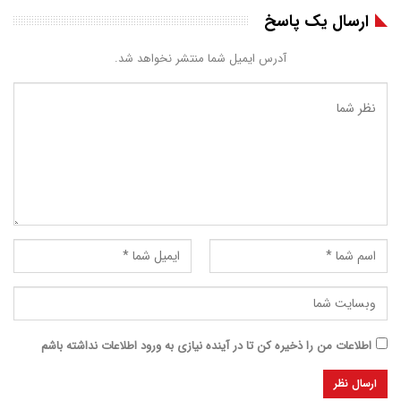
ارسال یک پاسخ
آدرس ایمیل شما منتشر نخواهد شد.
اطلاعات من را ذخیره کن تا در آینده نیازی به ورود اطلاعات نداشته باشم