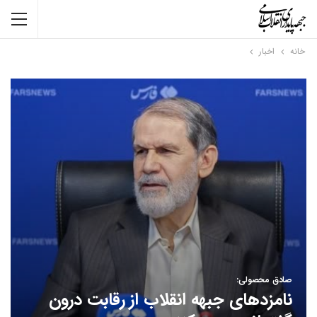
خانه
اخبار
صادق محصولی:
نامزدهای جبهه انقلاب از رقابت درون