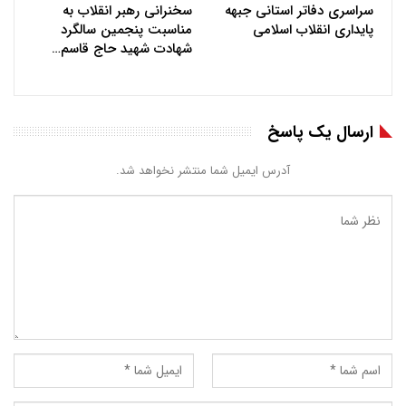
سراسری دفاتر استانی جبهه
سخنرانی رهبر انقلاب به
پایداری انقلاب اسلامی
مناسبت پنجمین سالگرد
شهادت شهید حاج قاسم…
ارسال یک پاسخ
آدرس ایمیل شما منتشر نخواهد شد.