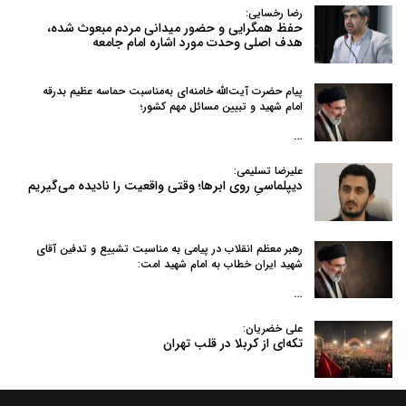
رضا رخسایی:
حفظ همگرایی و حضور میدانی مردم مبعوث شده،
هدف اصلی وحدت مورد اشاره امام جامعه
پیام حضرت آیت‌الله خامنه‌ای به‌مناسبت حماسه عظیم بدرقه
امام شهید و تبیین مسائل مهم کشور؛
…
علیرضا تسلیمی:
دیپلماسیِ روی ابرها؛ وقتی واقعیت را نادیده می‌گیریم
رهبر معظم انقلاب در پیامی به‌ مناسبت تشییع و تدفین آقای
شهید ایران خطاب به امام شهید امت:
…
علی خضریان:
تکه‌ای از کربلا در قلب تهران