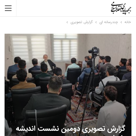
خانه
چندرسانه ای
گزارش تصویری
گزارش تصویری دومین نشست اندیشه