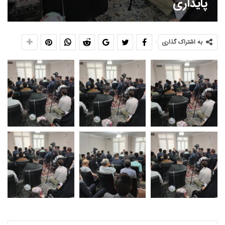
پایداری
به اشتراک گذاری