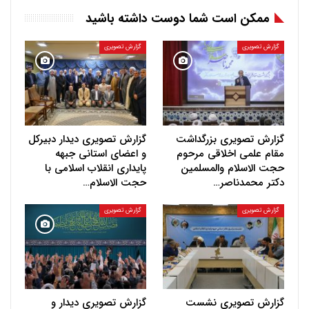
ممکن است شما دوست داشته باشید
گزارش تصویری
گزارش تصویری
گزارش تصویری بزرگداشت
گزارش تصویری دیدار دبیرکل
مقام علمی اخلاقی مرحوم
و اعضای استانی جبهه
حجت‌ الاسلام والمسلمین
پایداری انقلاب اسلامی با
دکتر محمدناصر…
حجت الاسلام…
گزارش تصویری
گزارش تصویری
گزارش تصویری نشست
گزارش تصویری دیدار و