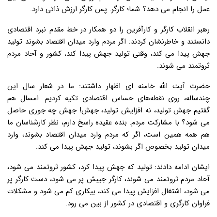
عمل را انجام می دهد؟ شما؛ کارگر. پس کارگر ارزش ذاتی دارد.
رهبر انقلاب کارگر و کارآفرین را دو همکار در خط مقدم نبرد اقتصادی
دانستند و خاطرنشان کردند: اگر مردم وارد میدان اقتصاد بشوند تولید
جهش پیدا می کند، وقتی تولید جهش پیدا کند، کشور و آحاد مردم
ثروتمند می شوند.
حضرت آیت الله خامنه ای اظهار داشتند: ما در شعار سال این
چندساله، روی نقطه‌های حساس اقتصادی تکیه کردیم. امسال هم
گفتیم جهش تولید، نه افزایش تولید، جهش! جهش چه جوری حاصل
می شود؟ با مشارکت مردم. بنده عقیده‌ راسخ دارم، نظر کارشناسان ما
هم همه‌ همین است، اگر که مردم وارد میدان اقتصاد بشوند، وارد
میدان تولید بخصوص اگر بشوند، تولید جهش پیدا می کند.
ایشان ادامه دادند: تولید که جهش پیدا کرد، کشور ثروتمند می شود،
آحاد مردم ثروتمند می شوند، کارگر جیبش پر می شود، دست کارگر پر
می شود، اشتغال افزایش پیدا می کند، بیکاری کم می شود و مشکلات
فراوان کارگری و اقتصادی در کشور از بین می رود.