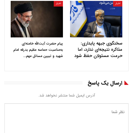
اخبار
اخبار
سخنگوی جبهه پایداری:
پیام حضرت آیت‌الله خامنه‌ای
مذاکره نتیجه‌ای ندارد، اما
به‌مناسبت حماسه عظیم بدرقه امام
حرمت مسئولان حفظ شود
…
شهید و تبیین مسائل مهم
ارسال یک پاسخ
آدرس ایمیل شما منتشر نخواهد شد.