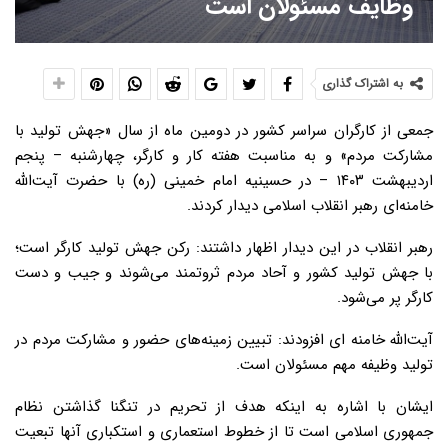
وظایف مسئولان است
به اشتراک گذاری
جمعی از کارگران سراسر کشور در دومین ماه از سال «جهش تولید با
مشارکت مردم» و به مناسبت هفته کار و کارگر، چهارشنبه – پنجم
اردیبهشت ۱۴۰۳ – در حسینیه امام خمینی (ره) با حضرت آیت‌الله
خامنه‌ای رهبر انقلاب اسلامی دیدار کردند.
رهبر انقلاب در این دیدار اظهار داشتند: رکن جهش تولید کارگر است؛
با جهش تولید کشور و آحاد مردم ثروتمند می‌شوند و جیب و دست
کارگر پر می‌شود.
آیت‌الله خامنه ای افزودند: تبیین زمینه‌های حضور و مشارکت مردم در
تولید وظیفه مهم مسئولان است.
ایشان با اشاره به اینکه هدف از تحریم در تنگنا گذاشتن نظام
جمهوری اسلامی است تا از خطوط استعماری و استکباری آنها تبعیت