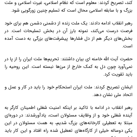
کند، تصریح کردند: معلوم است که نظام اسلامی، غیرت اسلامی و ملت
بزرگ و با سابقه اسلامی محال است که تسلیم چنین زورگویی شود.
رهبر انقلاب ادامه دادند: یک ملت زنده از دشمنی دشمن هم برای خود
فرصت درست می‌کند، نمونه بارز آن در بخش تسلیحات است. در
بخش‌های دیگر هم از دل فشارها پیشرفت‌های بزرگی به دست آمده
است.
حضرت آیت الله خامنه ای بیان داشتند: تحریم‌ها ملت ایران را از پا در
نمی‌آورد چون دل به کمک خارج از مرزها نبسته‌ است. این روحیه را
باید تقویت کرد.
ایشان تصریح کردند: ملت ایران استحکام خود را باید در کار و عمل و
اتحاد ملی نشان دهد.
رهبر انقلاب در ادامه با تاکید بر اینکه امنیت شغلی اطمینان کارگر به
آینده شغلی خود و از وظایف مسئولان است، یادآورشدند: در دوره‌ای
مبتلا به تعطیلی کارخانه‌های بزرگ شدیم، به همت مسئولان در این
یکی دوساله خیلی از کارگاه‌های تعطیل شده راه افتاد و این کار باید