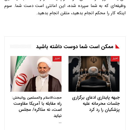
وظیفه‌ای که به شما سپرده شده، این امانتی است دست شما. سوم
اینکه کار را محکم انجام بدهید، متقن انجام بدهید.
ممکن است شما دوست داشته باشید
اخبار
اخبار
جبهه پایداری ادعای برگزاری
حجت‌الاسلام والمسلمین روانبخش:
جلسات محرمانه علیه
راه مقابله با آمریکا مقاومت
پزشکیان را رد کرد
است، نه مذاکره/ مجلس
نباید
…