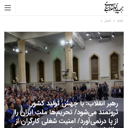
خانه
اخبار
رهبر انقلاب: با جهش تولید کشور
ثروتمند می‌شود/ تحریم‌ها ملت ایران را
از پا درنمی‌آورد/ امنیت شغلی کارگران از