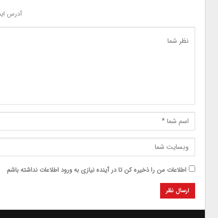
آدرس ایم
اطلاعات من را ذخیره کن تا در آینده نیازی به ورود اطلاعات نداشته باشم