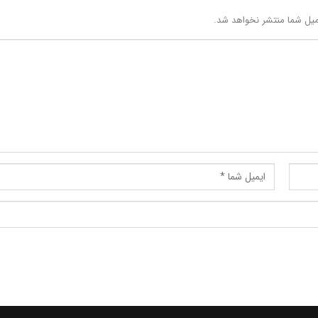
یل شما منتشر نخواهد شد.