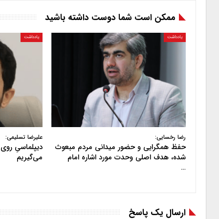
ممکن است شما دوست داشته باشید
یادداشت
یادداشت
رضا رخسایی:
علیرضا تسلیمی:
حفظ همگرایی و حضور میدانی مردم مبعوث
دیپلماسیِ روی 
شده، هدف اصلی وحدت مورد اشاره امام
می‌گیریم
…
ارسال یک پاسخ