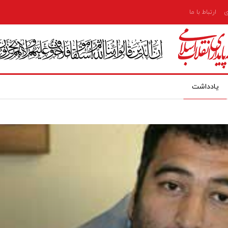
ی
ارتباط با ما
یادداشت