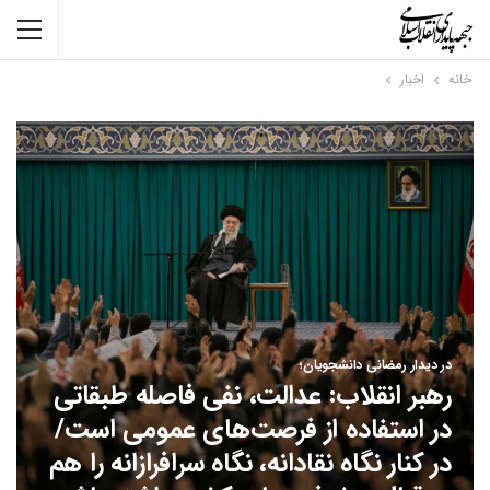
خانه
اخبار
در دیدار رمضانی دانشجویان؛
رهبر انقلاب: عدالت، نفی فاصله طبقاتی
در استفاده از فرصت‌های عمومی است/
در کنار نگاه نقادانه، نگاه سرافرازانه را هم