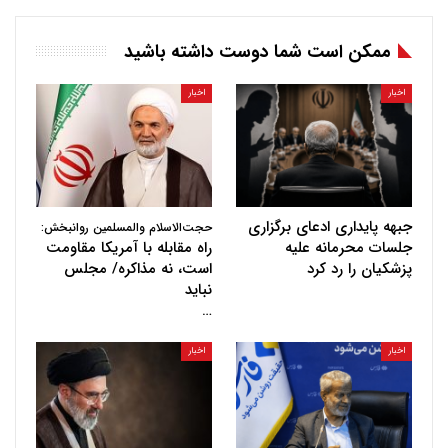
ممکن است شما دوست داشته باشید
اخبار
اخبار
جبهه پایداری ادعای برگزاری
حجت‌الاسلام والمسلمین روانبخش:
جلسات محرمانه علیه
راه مقابله با آمریکا مقاومت
پزشکیان را رد کرد
است، نه مذاکره/ مجلس
نباید
…
اخبار
اخبار