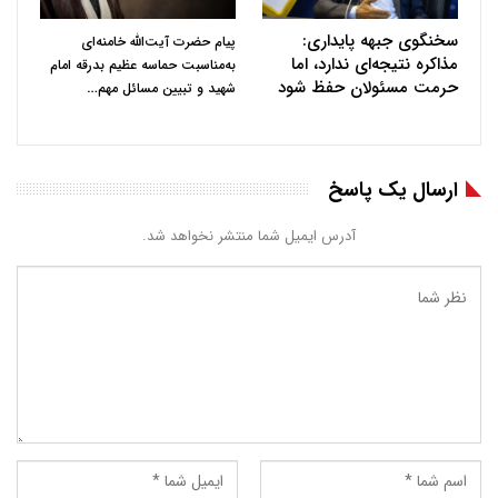
سخنگوی جبهه پایداری:
پیام حضرت آیت‌الله خامنه‌ای
مذاکره نتیجه‌ای ندارد، اما
به‌مناسبت حماسه عظیم بدرقه امام
حرمت مسئولان حفظ شود
…
شهید و تبیین مسائل مهم
ارسال یک پاسخ
آدرس ایمیل شما منتشر نخواهد شد.