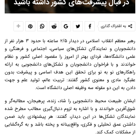
در قبال پیشرفت‌ها‌ی کشور داشته باشید
به اشتراک گذاری
رهبر معظم انقلاب اسلامی در دیدار ۲/۵ ساعته با حدود ۳ هزار نفر از
دانشجویان و نمایندگان تشکل‌های سیاسی، اجتماعی و فرهنگی و
علمی دانشگاه‌ها، فردای بهتر از امروز را مقصود اصلی کشور و نظام
خواندند و با فراخوان دانشجویان و تشکل‌های دانشجویی به ارائه
راهکارهای نو به نو برای تحقق این هدف اساسی و پیشرفت بدون
عقبگرد مادی و معنوی کشور گفتند: تربیت عالم، تولید علم و جهت
دادن به این دو مقوله سه وظیفه اصلی دانشگاه است.
ایشان طبیعت محیط دانشجویی را شاد، زنده، پرهیجان، مطالبه‌گر و
شوق‌آفرین خواندند و با اشاره به لزوم دنبال‌گیری مطالب مطرح شده
نمایندگان تشکل‌ها در این دیدار، گفتند: هر پیشنهادی باید ضمن
داشتن عمق تحلیلی و فکری، واقع‌بینانه و پخته باشد و به گره‌گشایی
از مشکلات کمک کند.