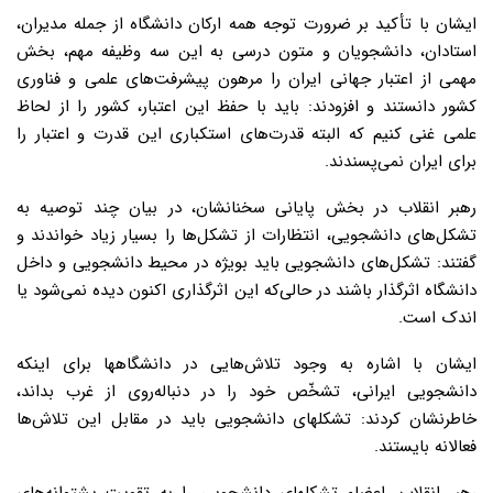
ایشان با تأکید بر ضرورت توجه همه ارکان دانشگاه از جمله مدیران،
استادان، دانشجویان و متون درسی به این سه وظیفه مهم، بخش
مهمی از اعتبار جهانی ایران را مرهون پیشرفت‌های علمی و فناوری
کشور دانستند و افزودند: باید با حفظ این اعتبار، کشور را از لحاظ
علمی غنی کنیم که البته قدرت‌های استکباری این قدرت و اعتبار را
برای ایران نمی‌پسندند.
رهبر انقلاب در بخش پایانی سخنانشان، در بیان چند توصیه به
تشکل‌های دانشجویی، انتظارات از تشکل‌ها را بسیار زیاد خواندند و
گفتند: تشکل‌های دانشجویی باید بویژه در محیط دانشجویی و داخل
دانشگاه اثرگذار باشند در حالی‌که این اثرگذاری اکنون دیده نمی‌شود یا
اندک است.
ایشان با اشاره به وجود تلاش‌هایی در دانشگاهها برای اینکه
دانشجویی ایرانی، تشخّص خود را در دنباله‌روی از غرب بداند،
خاطرنشان کردند: تشکلهای دانشجویی باید در مقابل این تلاش‌ها
فعالانه بایستند.