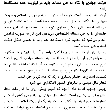
حرکت جهادی با نگاه به حل مساله، باید در اولویت همه دستگاه‌ها
باشد
آیت الله رییسی گفت: در جنگ ترکیبی علیه جمهوری اسلامی، حرکت
جهادی با نگاه به حل مساله همه دستگاه‌ها و دست‌اندکاران را
می‌طلبد.آنچه آقای مخبر مطرح کردند، در سفرهای استانی حتما
جلسه‌ای را به حل مساله اختصاص می‌دهم. این کار به صورت نمادین
انجام می‌شود که معلوم شود دستگاه‌ها هم باید به همین شکل حرکت
کنند و حل مساله کنند.
وی با بیان اینکه مساله را پیدا کنید، راه‌حل آن را بیابید و با همکاری
و هم‌اندیشی آن را حل کنید، افزود: به سلسله مراتب اداری اعتقاد
دارم، همه باید برای انجام درست کارها به آن اعتقاد داشته باشیم اما
اینکه در استان‌ها کار بر زمین بماند تا از مرکز جواب بیاید درست
نیست. استان‌ها اختیار بسیاری دارند که مسائل را حل کنند.
شعار سال مبتنی بر نیازهای کشور نامگذاری می شود
رییس جمهور ادامه داد: آنچه که امروز پیش روی ما قرار دارد شعار
سال و فرمان رهبری است، شعار سال مبتنی بر نیاز جدی کشور است و
شعارها با توجه به نیاز کشور نسبت به یک اولویت اعلام می شود و
امروز اقتصاد مسئله محوری است و در اقتصاد محور تولید است و