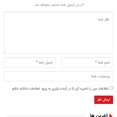
آدرس ایمیل شما منتشر نخواهد شد.
اطلاعات من را ذخیره کن تا در آینده نیازی به ورود اطلاعات نداشته باشم
آخرین ها