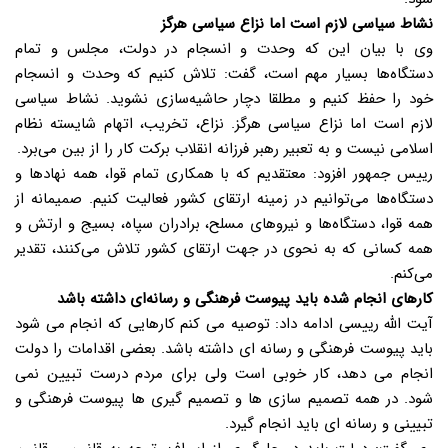
نشاط سیاسی لازم است اما نزاع سیاسی هرگز
وی با بیان این که وحدت و انسجام در دولت، مجلس و تمام
دستگاه‌ها بسیار مهم است، گفت: تلاش کنیم که وحدت و انسجام
خود را حفظ کنیم و مطلقا دچار حاشیه‌سازی نشوید. نشاط سیاسی
لازم است اما نزاع سیاسی هرگز. نزاع، تخریب، اتهام شایسته نظام
اسلامی نیست و به تعبیر رهبر فرزانه انقلاب برکت کار را از بین می‌برد.
رییس جمهور افزود: معتقدیم که با همکاری تمام قوا، همه نهادها و
دستگاه‌ها می‌توانیم در زمینه ارتقای کشور فعالیت کنیم. صمیمانه از
همه قوا، دستگاه‌ها و نیروهای مسلح، برادران سپاه، بسیج و ارتش و
همه کسانی که به نحوی در جهت ارتقای کشور تلاش می‌کنند، تقدیر
می‌کنم.
کارهای انجام شده باید پیوست فرهنگی و رسانه‌ای داشته باشد
آیت الله رییسی ادامه داد: توصیه می کنم کارهایی که انجام می شود
باید پیوست فرهنگی و رسانه ای داشته باشد. بعضی اقدامات را دولت
انجام می دهد، کار خوبی است ولی برای مردم درست تبیین نمی
شود. در همه تصمیم سازی ها و تصمیم گیری ها پیوست فرهنگی و
تبیینی و رسانه ای باید انجام گیرد.