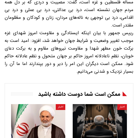
مساله فلسطین و غزه است، گفت: مصیبت و دردی که بر دل همه
مردم جهان نشسته است، درد بی عدالتی، درد بی عملی و درد بی
اقدامی، درد بی توجهی به ناله‌های مردان، زنان و کودکان و مظلومان
مقتدر است.
رییس جمهور با بیان اینکه ایستادگی و مقاومت امروز شهدای غزه
موجب تغییر وضعیت و شرایط جهان خواهد شد، افزود: امید است به
برکت خون مطهر شهدا و مقاومت نیروهای مقاوم و به برکت دعای
خوبان، نظم‌ ناعادلانه امروز حاکم بر جهان متحول و نظم عادلانه حاکم
شود. ممکن است دیگران این امر را دیر و دور بپندارند اما ما آن را
بسیار نزدیک و شدنی می‌دانیم.
ممکن است شما دوست داشته باشید
اخبار
اخبار