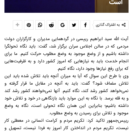
است
به اشتراک گذاری
آیت الله سید ابراهیم رییسی در گردهمایی مدیران و کارگزاران دولت
مردمی که در سالن اجلاس سران برگزار شد، گفت: باید نگاه تحولگرا
داشته باشیم و از وضع موجود به وضع مطلوب حرکت کنیم. ما برای
انجام خدمت باید به نیازهایی که امروز کشور دارد و به ظرفیت‌هایی
که برای رفع نیازها وجود دارد، نگاه کنیم.
وی با طرح این سوال که آیا به میزان آنچه باید تلاش شده باید این
تلاش مضاف شود؟ گفت: باید به آنچه در مقابل ما قرار گرفته و
نمی‌خواهد کشور رشد کند، نگاه کنیم. آنها نمی‌خواهند کشور رشد کند
و به قله برسد. با نگاه به این موارد باید بازنگاهی در خود و تلاش خود
داشته باشیم؛ بنابراین این همان نگاه تحولی است، نگاه به وضع
موجود و تلاش برای رسیدن به وضع مطلوب.
رییس‌جمهور تاکید کرد: تکریم مردم و کرامت انسانی در معطلی کار
نیست، تکریم مردم در انداختن کار امروز به فردا نیست، تسهیل و