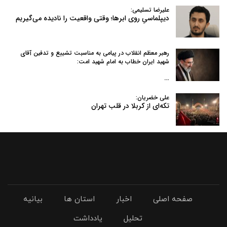
علیرضا تسلیمی:
دیپلماسیِ روی ابرها؛ وقتی واقعیت را نادیده می‌گیریم
رهبر معظم انقلاب در پیامی به‌ مناسبت تشییع و تدفین آقای
شهید ایران خطاب به امام شهید امت:
…
علی خضریان:
تکه‌ای از کربلا در قلب تهران
صفحه اصلی
اخبار
استان ها
بیانیه
تحلیل
یادداشت