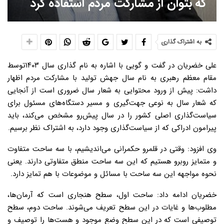
که بتوان از مشارکت مردم استفاده کرد
به اشتراک گذاری
علی خضریان در گفت و گویی با اشاره به نام گذاری سال ۱۴۰۳توسط
مقام معظم رهبری به نام سال جهش تولید با مشارکت مردم اظهار
داشت: پیش از ورود محتوایی به شعار سال ضروری است از آنجایی
که شعار سال به نوعی جهت‌گیری و مسیر دستگاه‌های مسئول برای
سیاست‌گذاری اصلی کشور را در سال پیش‌رو مشخص می‌کند، باید
پیرامون ادراکی که از سیاست‌گذاری وجود دارد، به اشتراک نظر برسیم.
وی افزود: وقتی در قلمرو حکمرانی می‌اندیشیم، با سه ساحت متفاوت
و متمایز روبرو هستیم که این سه ساحت منطق متفاوتی دارند. یعنی
نحوه مواجهه این سه ساحت با مسائل و موضوعات با هم تمایز دارد.
خضریان ادامه داد: ساحت اول، سطح هنجاری است که آرمان‌ها،
مطلوب‌ها و غایات در این سطح تعریف می‌شوند. ساحت دوم، سطح
توصیفی است که در این سطح وضع موجود و هست‌ها را توصیف و