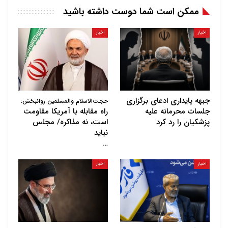
ممکن است شما دوست داشته باشید
اخبار
اخبار
جبهه پایداری ادعای برگزاری
حجت‌الاسلام والمسلمین روانبخش:
جلسات محرمانه علیه
راه مقابله با آمریکا مقاومت
پزشکیان را رد کرد
است، نه مذاکره/ مجلس
نباید
…
اخبار
اخبار