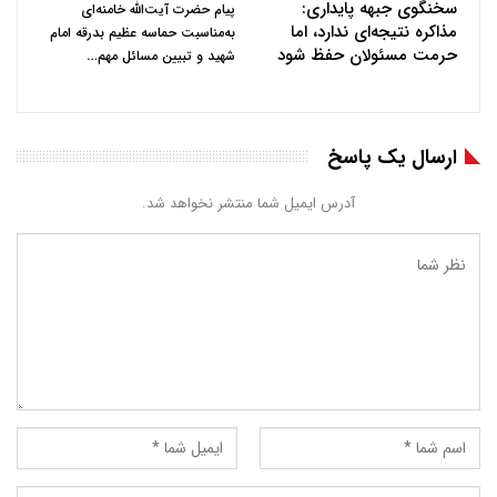
سخنگوی جبهه پایداری:
پیام حضرت آیت‌الله خامنه‌ای
مذاکره نتیجه‌ای ندارد، اما
به‌مناسبت حماسه عظیم بدرقه امام
حرمت مسئولان حفظ شود
…
شهید و تبیین مسائل مهم
ارسال یک پاسخ
آدرس ایمیل شما منتشر نخواهد شد.