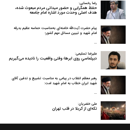
رضا رخسایی:
حفظ همگرایی و حضور میدانی مردم مبعوث شده،
هدف اصلی وحدت مورد اشاره امام جامعه
پیام حضرت آیت‌الله خامنه‌ای به‌مناسبت حماسه عظیم بدرقه
امام شهید و تبیین مسائل مهم کشور؛
…
علیرضا تسلیمی:
دیپلماسیِ روی ابرها؛ وقتی واقعیت را نادیده می‌گیریم
رهبر معظم انقلاب در پیامی به‌ مناسبت تشییع و تدفین آقای
شهید ایران خطاب به امام شهید امت:
…
علی خضریان:
تکه‌ای از کربلا در قلب تهران