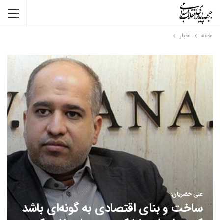
خانه
اخبار
علی خضریان:
ساخت و بنای اقتصادی به گونه‌ای باشد