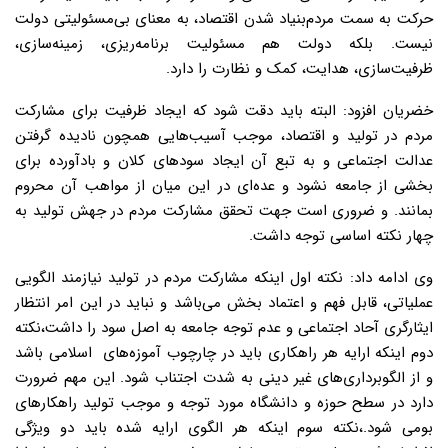
حرکت به سمت مردم‌بنیاد شدن اقتصاد، به معنای بی‌مسئولیتی دولت
نیست. بلکه دولت هم مسئولیت برنامه‌ریزی، زمینه‌سازی،
ظرفیت‌سازی، هدایت، کمک و نظارت را دارد.
خضریان افزود: البته باید دقت شود که ایجاد ظرفیت برای مشارکت
مردم در تولید و اقتصاد، موجب آسیب‌هایی همچون نادیده گرفتن
عدالت اجتماعی و به تبع آن ایجاد سودهای کلان و بادآورده برای
بخشی از جامعه نشود و عده‌ای در این میان از مواهب آن محروم
بمانند. و ضروری است جهت تحقق مشارکت مردم در جهش تولید به
چهار نکته اساسی توجه داشت.
وی ادامه داد: نکته اول اینکه مشارکت مردم در تولید نیازمند الگویی
عملیاتی، قابل فهم و اعتماد بخش می‌باشد و نباید در این امر انتظار
ایثارگری آحاد اجتماعی و عدم توجه جامعه به اصل سود را داشت،نکته
دوم اینکه ارایه هر راهکاری باید در چارچوب آموزه‌های اسلامی باشد
و از الگوبرداری‌های غیر دینی به شدت اجتناب شود. این مهم ضرورت
دارد در سطح حوزه و دانشگاه مورد توجه و موجب تولید راهکارهای
بومی شود.،نکته سوم اینکه هر الگوی ارایه شده باید دو ویژگی