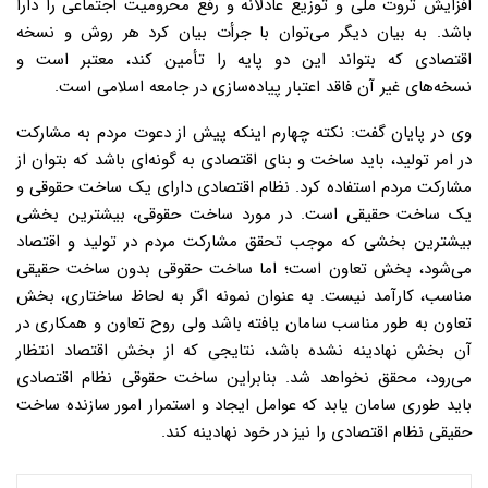
افزایش ثروت ملی و توزیع عادلانه و رفع محرومیت اجتماعی را دارا
باشد. به بیان دیگر می‌توان با جرأت بیان کرد هر روش و نسخه
اقتصادی که بتواند این دو پایه را تأمین کند، معتبر است و
نسخه‌های غیر آن فاقد اعتبار پیاده‌سازی در جامعه اسلامی است.
وی در پایان گفت: نکته چهارم اینکه پیش از دعوت مردم به مشارکت
در امر تولید، باید ساخت و بنای اقتصادی به گونه‌ای باشد که بتوان از
مشارکت مردم استفاده کرد. نظام اقتصادی دارای یک ساخت حقوقی و
یک ساخت حقیقی است. در مورد ساخت حقوقی، بیشترین بخشی
بیشترین بخشی که موجب تحقق مشارکت مردم در تولید و اقتصاد
می‌شود، بخش تعاون است؛ اما ساخت حقوقی بدون ساخت حقیقی
مناسب، کارآمد نیست. به عنوان نمونه اگر به لحاظ ساختاری، بخش
تعاون به طور مناسب سامان یافته باشد ولی روح تعاون و همکاری در
آن بخش نهادینه نشده باشد، نتایجی که از بخش اقتصاد انتظار
می‌رود، محقق نخواهد شد. بنابراین ساخت حقوقی نظام اقتصادی
باید طوری سامان یابد که عوامل ایجاد و استمرار امور سازنده ساخت
حقیقی نظام اقتصادی را نیز در خود نهادینه کند.