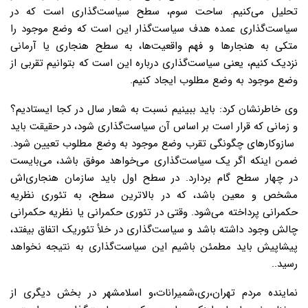
تحلیل می‌کنیم. ساحت سوم، سطح سیاست‌گذاری است که در
سیاست‌گذاری عمده هدف سیاست‌گذار این است که وضع موجود را
متکی به هنجارها و فهم واقعیت‌ها، به سطح هنجاری یا آرمانی
نزدیک کنیم، یعنی سیاست‌گذاری درباره این است که بتوانیم تقربی از
وضع موجود به وضع مطلوب ایجاد کنیم.
وی خاطرنشان کرد: باید ببینیم نسبت به شعار سال در کجا ایستادیم؟
و زمانی که قرار است بر اساس آن سیاست‌گذاری شود، در حقیقت باید
سازوکارهای چگونگی تقرب وضع موجود به وضع مطلوب تعیین شود.
ضمن اینکه اگر یک سیاست‌گذاری می‌خواهد موفق باشد، می‌بایست
در چهار سطح گام بردارد. در سطح اول باید سازمان‌ هنجاری‌اش
مشخص و معین باشد، که در بالاترین سطح، به تئوری نظریه
حکمرانی پرداخته می‌شود. وقتی در تئوری حکمرانی یا نظریه حکمرانی
چالش وجود داشته باشد و سیاست‌گذاری در خلأ تئوریک اتفاق بیفتد،
پیشاپیش باید مطمئن باشیم این سیاست‌گذاری به نتیجه نخواهد
رسید..
نماینده مردم تهران،ری،شمیرانات،و اسلامشهر در بخش دیگری از