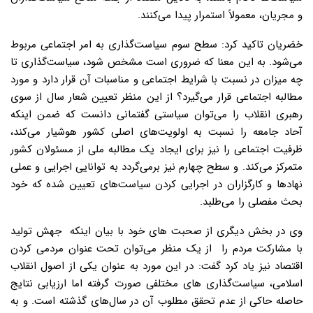
و مجریان، معمولاً استمرار پیدا می‌کنند.
خضریان تاکید کرد: سطح سوم سیاست‌گذاری به امر اجتماعی مربوط
می‌شود. به این معنا که ضروری است مشخص شود، سیاست‌گذاری تا
چه میزان در نسبت با شرایط اجتماعی و مناسبات آن قرار دارد و مورد
مطالبه اجتماعی قرار می‌گیرد؟ از این منظر تعیین شعار سال از سوی
رهبری انقلاب را می‌توان سیاستی گفتمانی دانست که ضمن اینکه
آحاد جامعه را نسبت به اولویت‌های اصلی کشور هوشیار می‌کند،
ظرفیت اجتماعی را نیز برای ایجاد یک مطالبه ملی از مسئولان کشور
متمرکز می‌کند. و سطح چهارم نیز برمی‌گردد به توانایی اجرایی و عملی
نهادها و کارگزاران در اجرایی کردن سیاست‌های تعیین شده که خود
بحث مفصلی را می‌طلبد.
وی در بخش دیگری از صحبت های خود با بیان اینکه جهش تولید
با مشارکت مردم را از یک منظر می‌توان تحت عنوان مردمی کردن
اقتصاد نیز یاد کرد گفت: در این مورد به عنوان یکی از اصول انقلاب
اسلامی، سیاست‌گذاری‌ های مختلفی صورت گرفته اما ارزیابی نتایج
حاصله حاکی از عدم تحقق مطلوب آن در سال‌های گذشته است. و به