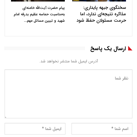
سخنگوی جبهه پایداری:
پیام حضرت آیت‌الله خامنه‌ای
مذاکره نتیجه‌ای ندارد، اما
به‌مناسبت حماسه عظیم بدرقه امام
حرمت مسئولان حفظ شود
…
شهید و تبیین مسائل مهم
ارسال یک پاسخ
آدرس ایمیل شما منتشر نخواهد شد.