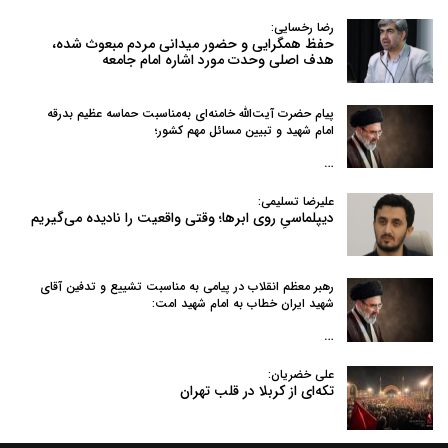
رضا رخسایی:
حفظ همگرایی و حضور میدانی مردم مبعوث شده،
هدف اصلی وحدت مورد اشاره امام جامعه
پیام حضرت آیت‌الله خامنه‌ای به‌مناسبت حماسه عظیم بدرقه
امام شهید و تبیین مسائل مهم کشور؛
…
علیرضا تسلیمی:
دیپلماسیِ روی ابرها؛ وقتی واقعیت را نادیده می‌گیریم
رهبر معظم انقلاب در پیامی به‌ مناسبت تشییع و تدفین آقای
شهید ایران خطاب به امام شهید امت:
…
علی خضریان:
تکه‌ای از کربلا در قلب تهران