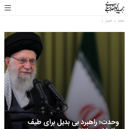
خانه
اخبار
وحدت؛ راهبرد بی بدیل برای طیف