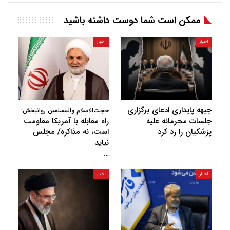
ممکن است شما دوست داشته باشید
اخبار
اخبار
جبهه پایداری ادعای برگزاری
حجت‌الاسلام والمسلمین روانبخش:
جلسات محرمانه علیه
راه مقابله با آمریکا مقاومت
پزشکیان را رد کرد
است، نه مذاکره/ مجلس
نباید
…
اخبار
اخبار