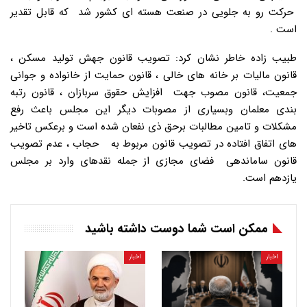
حرکت رو به جلویی در صنعت هسته ای کشور شد که قابل تقدیر
است .
طبیب زاده خاطر نشان کرد: تصویب قانون جهش تولید مسکن ،
قانون مالیات بر خانه های خالی ، قانون حمایت از خانواده و جوانی
جمعیت، قانون مصوب جهت افزایش حقوق سربازان ، قانون رتبه
بندی معلمان وبسیاری از مصوبات دیگر این مجلس باعث رفع
مشکلات و تامین مطالبات برحق ذی نفعان شده است و برعکس تاخیر
های اتفاق افتاده در تصویب قانون مربوط به حجاب ، عدم تصویب
قانون ساماندهی فضای مجازی از جمله نقدهای وارد بر مجلس
یازدهم است.
ممکن است شما دوست داشته باشید
اخبار
اخبار