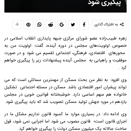
پیگیری شود
به اشتراک گذاری
زهره طبیب‌زاده عضو شورای مرکزی جبهه پایداری انقلاب اسلامی در
خصوص اولویت‌های مجلس در دوره آینده، گفت: اولویت من به
محورهای اقتصادی، فرهنگی، اجتماعی تقسیم می شود و در صورت
موفقیت و راهیابی به مجلس آینده پیشنهادات زیر را پیگیری خواهم
کرد .
وی افزود: به نظر من بحث مسکن از مهمترین مسائلی است که می
تواند پیشران امور اقتصادی باشد. مسکن در مسئله اجتماعی تشکیل
خانواده هم سهم اساسی دارد. خوشبختانه قوانین خوبی در مجلس
یازدهم در مورد جهش تولید مسکن تصویب شد که باید پیگیری شود.
وی ادامه داد: در بسیاری موارد ما کمبود قانون نداریم مشکل ما در
اجرای قانون است؛ قانون مصوب می شود اما اجرایی نمی شود، قول
ساخت سالانه یک میلیون مسکن دولت را پیگیری خواهم کرد.