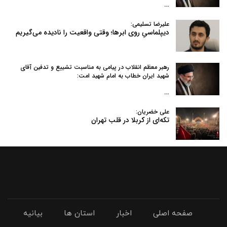
…
علیرضا تسلیمی:
دیپلماسیِ روی ابرها؛ وقتی واقعیت را نادیده می‌گیریم
رهبر معظم انقلاب در پیامی به‌ مناسبت تشییع و تدفین آقای
شهید ایران خطاب به امام شهید امت:
…
علی خضریان:
تکه‌ای از کربلا در قلب تهران
صفحه اصلی
اخبار
استان ها
بیانیه