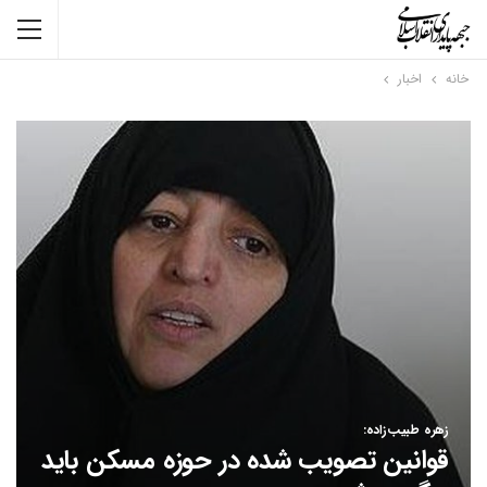
خانه
اخبار
زهره طبیب‌زاده:
قوانین تصویب شده در حوزه مسکن باید