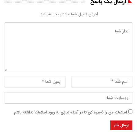
ارسال یک پاسخ
آدرس ایمیل شما منتشر نخواهد شد.
اطلاعات من را ذخیره کن تا در آینده نیازی به ورود اطلاعات نداشته باشم