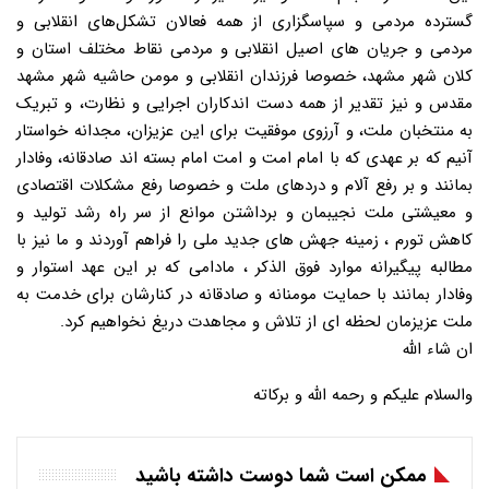
گسترده مردمی و سپاسگزاری از همه فعالان تشکل‌های انقلابی و
مردمی و جریان های اصیل انقلابی و مردمی نقاط مختلف استان و
کلان شهر مشهد، خصوصا فرزندان انقلابی و مومن حاشیه شهر مشهد
مقدس و نیز تقدیر از همه دست اندکاران اجرایی و نظارت، و تبریک
به منتخبان ملت، و آرزوی موفقیت برای این عزیزان، مجدانه خواستار
آنیم که بر عهدی که با امام امت و امت امام بسته اند صادقانه، وفادار
بمانند و بر رفع آلام و دردهای ملت و خصوصا رفع مشکلات اقتصادی
و معیشتی ملت نجیبمان و برداشتن موانع از سر راه رشد تولید و
کاهش تورم ، زمینه جهش های جدید ملی را فراهم آوردند و ما نیز با
مطالبه پیگیرانه موارد فوق الذکر ، مادامی که بر این عهد استوار و
وفادار بمانند با حمایت مومنانه و صادقانه در کنارشان برای خدمت به
ملت عزیزمان لحظه ای از تلاش و مجاهدت دریغ نخواهیم کرد.
ان شاء الله
والسلام علیکم و رحمه الله و برکاته
ممکن است شما دوست داشته باشید