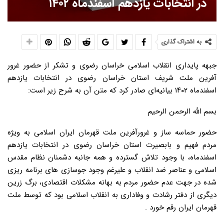
در انتخابات یازدهم اسفندماه ۱۴۰۲
به اشتراک گذاری
جبهه پایداری انقلاب اسلامی خراسان رضوی و تشکر از حضور غرور
آفرین ملت شریف استان خراسان رضوی در انتخابات یازدهم
اسفندماه ۱۴۰۲ بیانیه‌ای صادر کرد که متن آن به شرح زیر است:
بسم الله الرحمن الرحیم
حضور حماسه ساز و غرورآفرین ملت قهرمان ایران اسلامی به ویژه
مردم فهیم و بابصیرت استان خراسان رضوی در انتخابات یازدهم
اسفندماه، با وجود تلاش گسترده و همه جانبه دشمنان نظام مقدس
اسلامی و عناصر ضد انقلاب و علیرغم وجود جوسازی های برنامه ریزی
شده در جهت عدم حضور مردم به بهانه مشکلات اقتصادی، برگ زرین
دیگری از دفتر رشادت و وفاداری به انقلاب اسلامی بود که توسط ملت
قهرمان ایران رقم خورد .