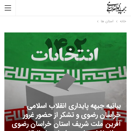
خانه
استان ها
بیانیه جبهه پایداری انقلاب اسلامی
خراسان رضوی و تشکر از حضور غرور
آفرین ملت شریف استان خراسان رضوی