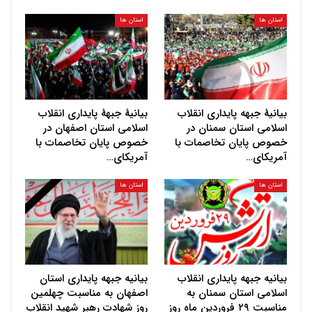
استان ها
استان ها
بیانیهٔ جبهه پایداری انقلاب
بیانیهٔ جبههٔ پایداری انقلاب
اسلامی استان سمنان در
اسلامی استان اصفهان در
خصوص پایان تخاصمات با
خصوص پایان تخاصمات با
آمریکای…
آمریکای…
استان ها
استان ها
بیانیه جبهه پایداری انقلاب
بیانیه جبهه پایداری استان
اسلامی استان سمنان به
اصفهان به مناسبت چهلمین
مناسبت ۲۹ فروردین ماه روز
روز شهادت رهبر شهید انقلاب