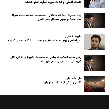
هدف اصلی وحدت مورد اشاره امام جامعه
پیام حضرت آیت‌الله خامنه‌ای به‌مناسبت حماسه عظیم بدرقه
امام شهید و تبیین مسائل مهم کشور؛
…
علیرضا تسلیمی:
دیپلماسیِ روی ابرها؛ وقتی واقعیت را نادیده می‌گیریم
رهبر معظم انقلاب در پیامی به‌ مناسبت تشییع و تدفین آقای
شهید ایران خطاب به امام شهید امت:
…
علی خضریان:
تکه‌ای از کربلا در قلب تهران