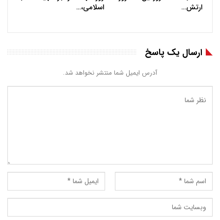
ارتش…
اسلامی،…
ارسال یک پاسخ
آدرس ایمیل شما منتشر نخواهد شد.