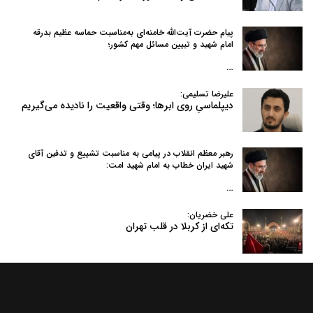
پیام حضرت آیت‌الله خامنه‌ای به‌مناسبت حماسه عظیم بدرقه
امام شهید و تبیین مسائل مهم کشور؛
…
علیرضا تسلیمی:
دیپلماسیِ روی ابرها؛ وقتی واقعیت را نادیده می‌گیریم
رهبر معظم انقلاب در پیامی به‌ مناسبت تشییع و تدفین آقای
شهید ایران خطاب به امام شهید امت:
…
علی خضریان:
تکه‌ای از کربلا در قلب تهران