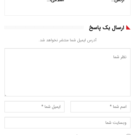
ارسال یک پاسخ
آدرس ایمیل شما منتشر نخواهد شد.