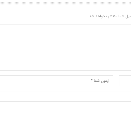
یل شما منتشر نخواهد شد.