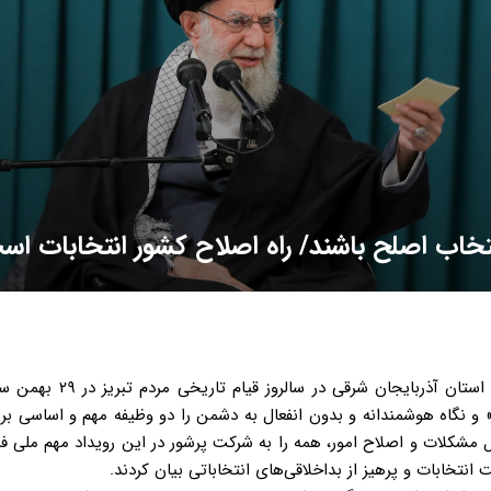
 انتخاب اصلح باشند/ راه اصلاح کشور انتخابات اس
 و نگاه هوشمندانه و بدون انفعال به دشمن را دو وظیفه مهم و اساسی بر
نتخابات ۱۱ اسفند به عنوان راه‌ حل مشکلات و اصلاح امور، همه را به شرکت پرشور در این رویداد مهم ملی
نتخابات و پرهیز از بداخلاقی‌های انتخاباتی بیان کردند.