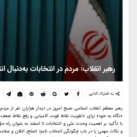
رهبر انقلاب: مردم در انتخابات به‌دنبال
به اشتراک گذاری
«نگاه به خود» برای «تقویت نقاط قوت، کامیابی و رفع نقاط ضعف»
با تأکید بر اهمیت وحدت ملی و ا
و نکات مهمی را در باب چگونگی انتخاب نامزد اصلح، اتقان و سلامت ا