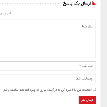
ارسال یک پاسخ
آدرس ایم
اطلاعات من را ذخیره کن تا در آینده نیازی به ورود اطلاعات نداشته باشم