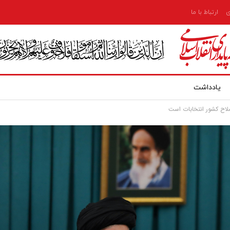
ی
ارتباط با ما
یادداشت
اصلاح کشور انتخابات است