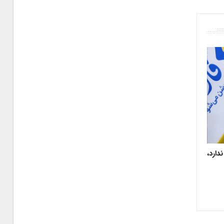
دارد،