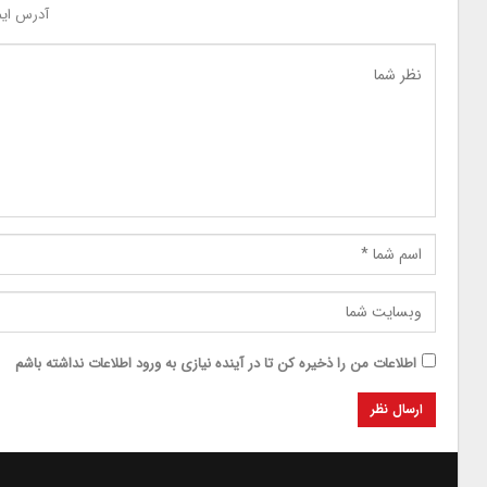
آدرس ایم
اطلاعات من را ذخیره کن تا در آینده نیازی به ورود اطلاعات نداشته باشم