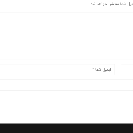
یل شما منتشر نخواهد شد.