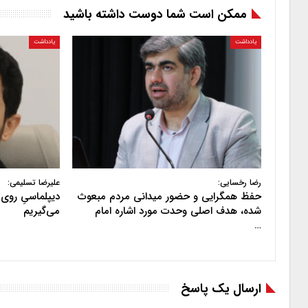
ممکن است شما دوست داشته باشید
یادداشت
یادداشت
رضا رخسایی:
علیرضا تسلیمی:
حفظ همگرایی و حضور میدانی مردم مبعوث
دیپلماسیِ روی 
شده، هدف اصلی وحدت مورد اشاره امام
می‌گیریم
…
ارسال یک پاسخ