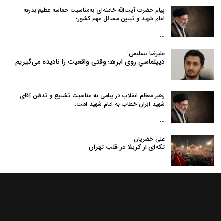
پیام حضرت آیت‌الله خامنه‌ای به‌مناسبت حماسه عظیم بدرقه
امام شهید و تبیین مسائل مهم کشور؛
…
علیرضا تسلیمی:
دیپلماسیِ روی ابرها؛ وقتی واقعیت را نادیده می‌گیریم
رهبر معظم انقلاب در پیامی به‌ مناسبت تشییع و تدفین آقای
شهید ایران خطاب به امام شهید امت:
…
علی خضریان:
تکه‌ای از کربلا در قلب تهران