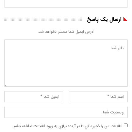
ارسال یک پاسخ
آدرس ایمیل شما منتشر نخواهد شد.
اطلاعات من را ذخیره کن تا در آینده نیازی به ورود اطلاعات نداشته باشم