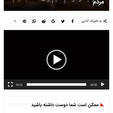
مردم
به اشتراک گذاری
نمایشگر
ویدیو
02:01
00:00
ممکن است شما دوست داشته باشید