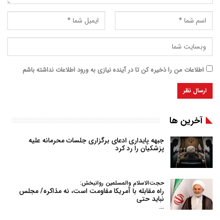
اطلاعات من را ذخیره کن تا در آینده نیازی به ورود اطلاعات نداشته باشم
آخرین ها
جبهه پایداری ادعای برگزاری جلسات محرمانه علیه
پزشکیان را رد کرد
حجت‌الاسلام والمسلمین روانبخش:
راه مقابله با آمریکا مقاومت است، نه مذاکره/ مجلس
نباید حتی
…