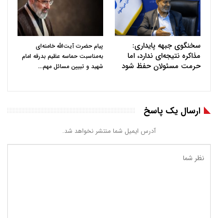
سخنگوی جبهه پایداری:
پیام حضرت آیت‌الله خامنه‌ای
مذاکره نتیجه‌ای ندارد، اما
به‌مناسبت حماسه عظیم بدرقه امام
حرمت مسئولان حفظ شود
…
شهید و تبیین مسائل مهم
ارسال یک پاسخ
آدرس ایمیل شما منتشر نخواهد شد.