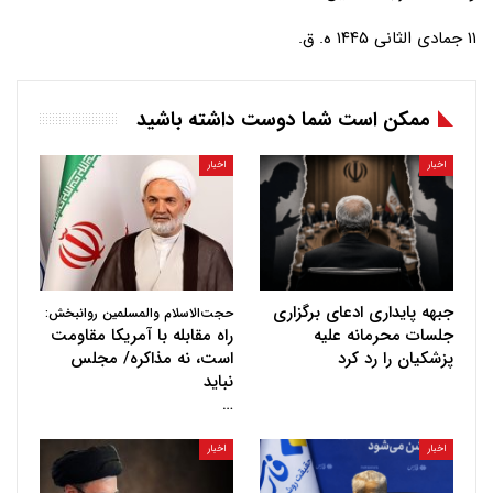
۱۱ جمادی الثانی
۱۴۴۵
ه‌‎. ق.
ممکن است شما دوست داشته باشید
اخبار
اخبار
جبهه پایداری ادعای برگزاری
حجت‌الاسلام والمسلمین روانبخش:
جلسات محرمانه علیه
راه مقابله با آمریکا مقاومت
پزشکیان را رد کرد
است، نه مذاکره/ مجلس
نباید
…
اخبار
اخبار