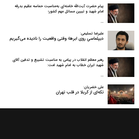
پیام حضرت آیت‌الله خامنه‌ای به‌مناسبت حماسه عظیم بدرقه
امام شهید و تبیین مسائل مهم کشور؛
…
علیرضا تسلیمی:
دیپلماسیِ روی ابرها؛ وقتی واقعیت را نادیده می‌گیریم
رهبر معظم انقلاب در پیامی به‌ مناسبت تشییع و تدفین آقای
شهید ایران خطاب به امام شهید امت:
…
علی خضریان:
تکه‌ای از کربلا در قلب تهران