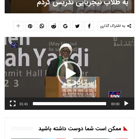
به طلاب نیجریایی تدریس کردم
به اشتراک گذاری
نمایشگر
ویدیو
01:41
00:00
ممکن است شما دوست داشته باشید