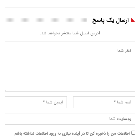
ارسال یک پاسخ
آدرس ایمیل شما منتشر نخواهد شد.
اطلاعات من را ذخیره کن تا در آینده نیازی به ورود اطلاعات نداشته باشم