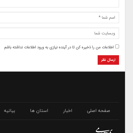
اطلاعات من را ذخیره کن تا در آینده نیازی به ورود اطلاعات نداشته باشم
صفحه اصلی
اخبار
استان ها
بیانیه