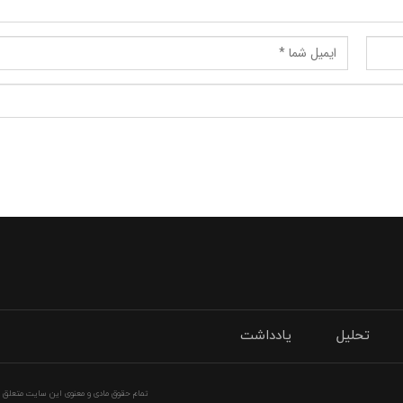
تحلیل
یادداشت
تمام حقوق مادی و معنوی این سایت متعلق به 