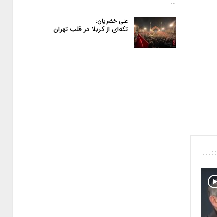
…
علی خضریان:
تکه‌ای از کربلا در قلب تهران