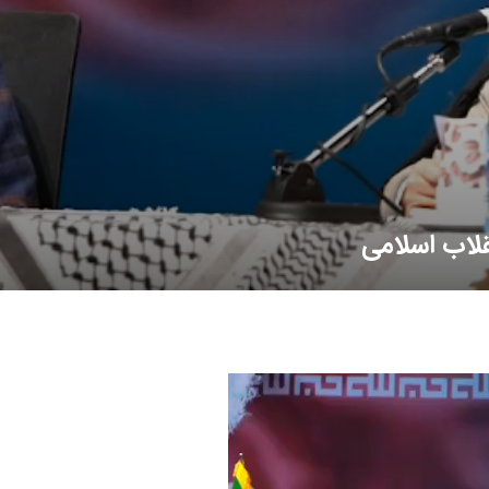
قلاب اسلامی