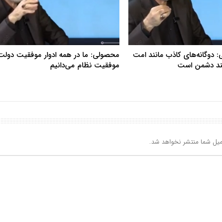
دوگانه‌های کاذب مانند امت
محصولی: ما در همه ادوار موفقیت دولت 
ند دشمن است
موفقیت نظام می‌دانیم
یل شما منتشر نخواهد شد.