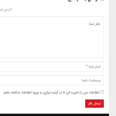
آدرس ایم
اطلاعات من را ذخیره کن تا در آینده نیازی به ورود اطلاعات نداشته باشم