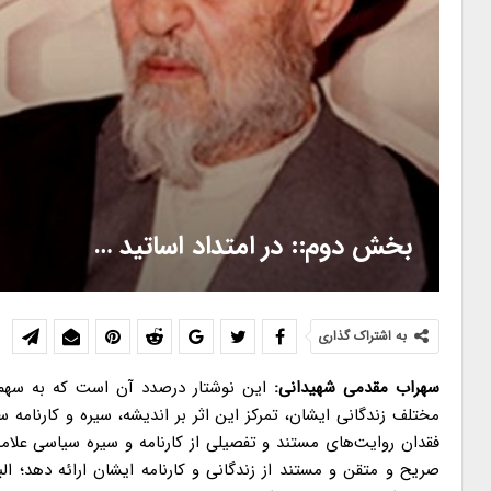
بخش دوم:: در امتداد اساتید …
به اشتراک گذاری
سهراب مقدمی شهیدانی:
این نوشتار درصدد آن است که به سهم خو
مختلف زندگانی ایشان، تمرکز این اثر بر ‌اندیشه، سیره و کارنامه
فقدان روایت‌های مستند و تفصیلی از کارنامه و سیره سیاسی علام
صریح و متقن و مستند از زندگانی و کارنامه ایشان ارائه دهد؛ ال