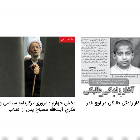
علامه بصیر
از زندگی طلبگی در اوج فقر
بخش چهارم:: مروری برکارنامه سیاسی و
فکری آیت‌الله مصباح پس از انقلاب