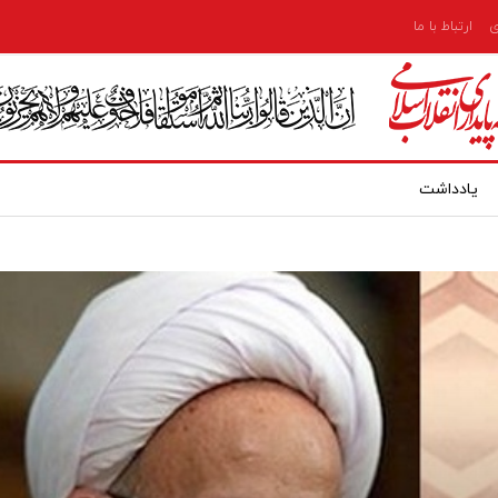
ی
ارتباط با ما
یادداشت