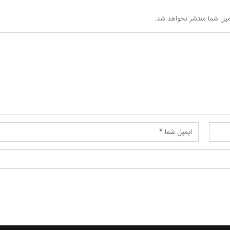
یل شما منتشر نخواهد شد.