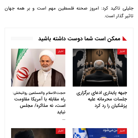
جلیلی تاکید کرد: امروز صحنه فلسطین مهم است و بر همه جهان
تاثیر گذار است.
ممکن است شما دوست داشته باشید
اخبار
اخبار
جبهه پایداری ادعای برگزاری
حجت‌الاسلام والمسلمین روانبخش:
جلسات محرمانه علیه
راه مقابله با آمریکا مقاومت
پزشکیان را رد کرد
است، نه مذاکره/ مجلس
نباید
…
اخبار
اخبار