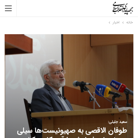
خانه
اخبار
سعید جلیلی:
طوفان الاقصی به صهیونیست‌ها سیلی