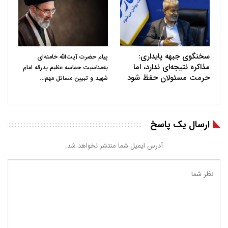
سخنگوی جبهه پایداری:
پیام حضرت آیت‌الله خامنه‌ای
مذاکره نتیجه‌ای ندارد، اما
به‌مناسبت حماسه عظیم بدرقه امام
حرمت مسئولان حفظ شود
…
شهید و تبیین مسائل مهم
ارسال یک پاسخ
آدرس ایمیل شما منتشر نخواهد شد.