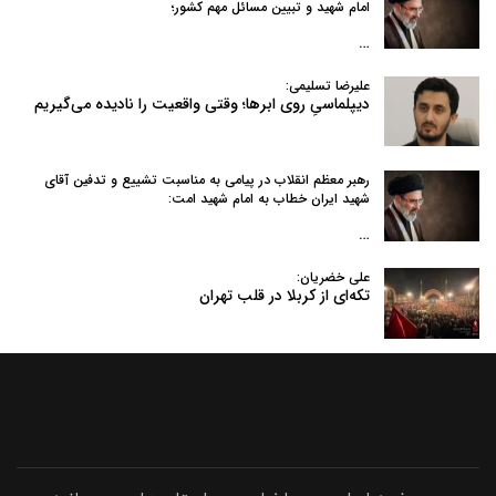
امام شهید و تبیین مسائل مهم کشور؛
…
علیرضا تسلیمی:
دیپلماسیِ روی ابرها؛ وقتی واقعیت را نادیده می‌گیریم
رهبر معظم انقلاب در پیامی به‌ مناسبت تشییع و تدفین آقای
شهید ایران خطاب به امام شهید امت:
…
علی خضریان:
تکه‌ای از کربلا در قلب تهران