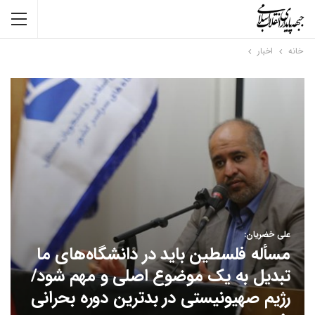
خانه
اخبار
علی خضریان:
مسأله فلسطین باید در دانشگاه‌های ما
تبدیل به یک موضوع اصلی و مهم شود/
رژیم صهیونیستی در بدترین دوره بحرانی