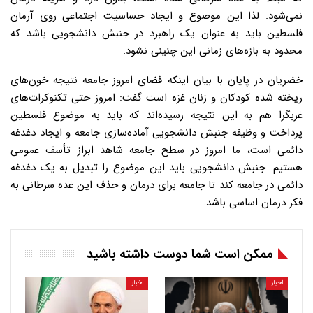
نمی‌شود. لذا این موضوع و ایجاد حساسیت اجتماعی روی آرمان
فلسطین باید به عنوان یک راهبرد در جنبش دانشجویی باشد که
محدود به بازه‌های زمانی این چنینی نشود.
خضریان در پایان با بیان اینکه فضای امروز جامعه نتیجه خون‌های
ریخته شده کودکان و زنان غزه است گفت: امروز حتی تکنوکرات‌های
غربگرا هم به این نتیجه رسیده‌اند که باید به موضوع فلسطین
پرداخت و وظیفه جنبش دانشجویی آماده‌سازی جامعه و ایجاد دغدغه
دائمی است، ما امروز در سطح جامعه شاهد ابراز تأسف عمومی
هستیم. جنبش دانشجویی باید این موضوع را تبدیل به یک دغدغه
دائمی در جامعه کند تا جامعه برای درمان و حذف این غده سرطانی به
فکر درمان اساسی باشد.
ممکن است شما دوست داشته باشید
اخبار
اخبار