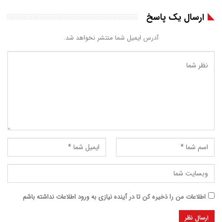
ارسال یک پاسخ
آدرس ایمیل شما منتشر نخواهد شد.
اطلاعات من را ذخیره کن تا در آینده نیازی به ورود اطلاعات نداشته باشم