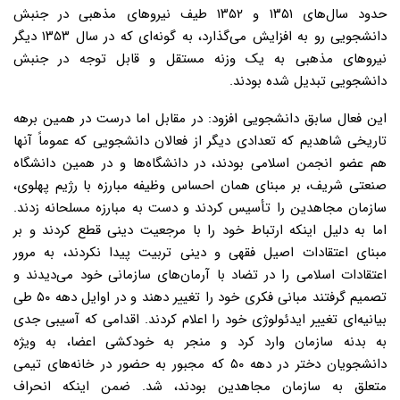
حدود ‌سال‌های ۱۳۵۱ و ۱۳۵۲ طیف نیروهای مذهبی در جنبش
دانشجویی رو به افزایش می‌گذارد، به گونه‌ای که در سال ۱۳۵۳ دیگر
نیروهای مذهبی به یک وزنه مستقل و قابل توجه در جنبش
دانشجویی تبدیل شده بودند.
این فعال سابق دانشجویی افزود: در مقابل اما درست در همین برهه
تاریخی شاهدیم که تعدادی دیگر از فعالان دانشجویی که عموماً آنها
هم عضو انجمن اسلامی بودند، در دانشگاه‌ها و در همین دانشگاه
صنعتی شریف، بر مبنای همان احساس وظیفه مبارزه با رژیم پهلوی،
سازمان مجاهدین را تأسیس کردند و دست به مبارزه مسلحانه زدند.
اما به دلیل اینکه ارتباط خود را با مرجعیت دینی قطع کردند و بر
مبنای اعتقادات اصیل فقهی و دینی تربیت پیدا نکردند، به مرور
اعتقادات اسلامی را در تضاد با آرمان‌های سازمانی خود می‌دیدند و
تصمیم گرفتند مبانی فکری خود را تغییر دهند و در اوایل دهه ۵۰ طی
بیانیه‌ای تغییر ایدئولوژی خود را اعلام کردند. اقدامی که آسیبی جدی
به بدنه سازمان وارد کرد و منجر به خودکشی اعضا، به ویژه
دانشجویان دختر در دهه ۵۰ که مجبور به حضور در خانه‌های تیمی
متعلق به سازمان مجاهدین بودند، شد. ضمن اینکه انحراف