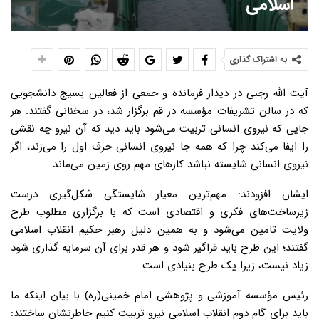
اسلامی
به اشتراک گذاری
آیت الله رجبی در دیدار فرمانده و جمعی از فعالین بسیج دانشجویی
که در سالن تشریفات مؤسسه در قم برگزار شد، در سخنانی گفتند: هر
جایی که نیروی انسانی تربیت می‌شود باید دید که آن نیرو چه نقشی
را ایفا می‌کند چرا که همه جا نیروی انسانی حرف اول را می‌زند، اگر
نیروی انسانی شایسته نباشد کارهای مهم روی زمین می‌ماند.
ایشان افزودند: مهم‌ترین معیار شایستگی شکل‌گیری درست
زیرساخت‌های فکری و اقتصادی است که با برگزاری مطلوب طرح
ولایت تامین می‌شود و به همین دلیل رهبر حکیم انقلاب اسلامی
گفتند؛ این طرح باید فراگیر شود و هر قدر برای آن سرمایه گذاری شود
زیاد نیست، زیرا یک طرح بنیادی است.
رئیس مؤسسه آموزشی و پژوهشی امام خمینی(ره) با بیان اینکه ما
باید برای گام دوم انقلاب اسلامی نیرو تربیت کنیم خاطرنشان ساختند: