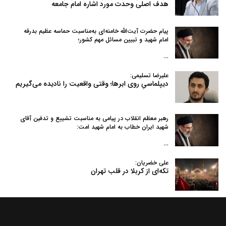
هدف اصلی وحدت مورد اشاره امام جامعه
پیام حضرت آیت‌الله خامنه‌ای به‌مناسبت حماسه عظیم بدرقه
امام شهید و تبیین مسائل مهم کشور؛
…
علیرضا تسلیمی:
دیپلماسیِ روی ابرها؛ وقتی واقعیت را نادیده می‌گیریم
رهبر معظم انقلاب در پیامی به‌ مناسبت تشییع و تدفین آقای
شهید ایران خطاب به امام شهید امت:
…
علی خضریان:
تکه‌ای از کربلا در قلب تهران