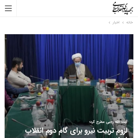
خانه
اخبار
آیت الله رجبی مطرح کرد؛
لزوم تربیت نیرو برای گام دوم انقلاب