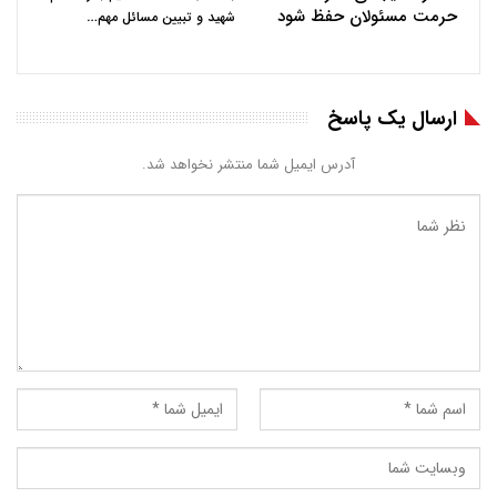
حرمت مسئولان حفظ شود
…
شهید و تبیین مسائل مهم
ارسال یک پاسخ
آدرس ایمیل شما منتشر نخواهد شد.