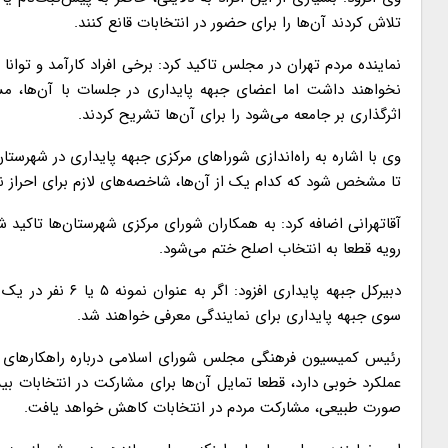
تلاش کردند آن‌ها را برای حضور در انتخابات قانع کنند.
نماینده مردم تهران در مجلس تاکید کرد: برخی افراد کارآمد و توانا
نخواهند داشت اما اعضای جبهه پایداری در جلسات با آن‌ها، 
اثرگذاری بر جامعه می‌شود را برای آن‌ها تشریح کردند.
وی با اشاره به راه‌اندازی شوراهای مرکزی جبهه پایداری در شهرستان
تا مشخص شود که کدام یک از آن‌ها، شاخصه‌های لازم برای احراز نما
آقاتهرانی اضافه کرد: به همکاران شورای مرکزی شهرستان‌ها تاکید ش
رویه قطعا به انتخاب اصلح ختم می‌شود.
دبیرکل جبهه پایدار
سوی جبهه پایداری برای نمایندگی معرفی خواهند شد.
رئیس کمیسیون فرهنگی مجلس شورای اسلامی درباره راهکارهای ا
عملکرد خوبی دارد، قطعا تمایل آن‌ها برای مشارکت در انتخابات ب
صورت طبیعی، مشارکت مردم در انتخابات کاهش خواهد یافت.