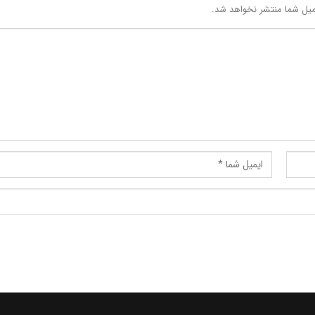
یل شما منتشر نخواهد شد.