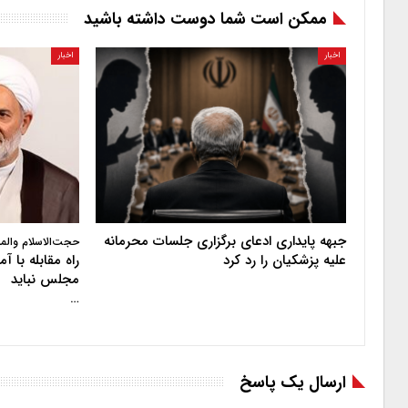
ممکن است شما دوست داشته باشید
اخبار
اخبار
جبهه پایداری ادعای برگزاری جلسات محرمانه
حجت‌الاسلام والم
علیه پزشکیان را رد کرد
راه مقابله با 
مجلس نباید
…
ارسال یک پاسخ