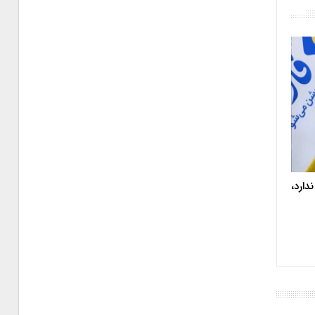
دارد،