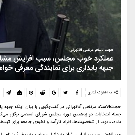
حجت‌الاسلام مرتضی آقاتهرانی:
عملکرد خوب مجلس، سبب افزایش مشارکت
جبهه پایداری برای نمایندگی معرفی خوا
به اشتراک گذاری
حجت‌الاسلام مرتضی آقاتهرانی در گفت‌وگویی با بیان اینکه جبهه
جمله انتخابات دوازدهمین دوره مجلس شورای اسلامی برگزار می‌کن
داده، دعوت از شخصیت‌ها، افراد کارآمد و نخبه‌ی جامعه برای ثبت
وی افزود: بسیاری از این افراد به دلایلی، حاضر به پیش‌ثبت‌نام 