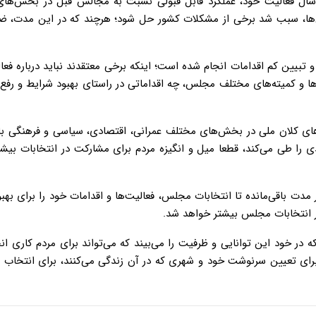
 سال فعالیت خود، عملکرد قابل قبولی نسبت به مجالس قبل در بخش‌ها
‌ها، سبب شد برخی از مشکلات کشور حل شود؛ هرچند که در این مدت، ض
 تبیین کم اقدامات انجام شده است؛ اینکه برخی معتقدند نباید درباره فعا
ا و کمیته‌های مختلف مجلس، چه اقداماتی در راستای بهبود شرایط و رفع
ژه‌های کلان ملی در بخش‌های مختلف عمرانی، اقتصادی، سیاسی و فرهنگی 
ی را طی می‌کند، قطعا میل و انگیزه مردم برای مشارکت در انتخابات بیش
مدت باقی‌مانده تا انتخابات مجلس، فعالیت‌ها و اقدامات خود را برای بهب
 در خود این توانایی و ظرفیت را می‌بیند که می‌تواند برای مردم کاری ان
برای تعیین سرنوشت خود و شهری که در آن زندگی می‌کنند، برای انتخاب 