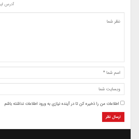
آدرس ایم
اطلاعات من را ذخیره کن تا در آینده نیازی به ورود اطلاعات نداشته باشم