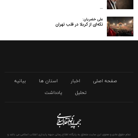
…
علی خضریان:
تکه‌ای از کربلا در قلب تهران
صفحه اصلی
اخبار
استان ها
بیانیه
تحلیل
یادداشت
تمام حقوق مادی و معنوی این سایت متعلق به پایگاه اطلاع رسانی جبهه پایداری انقلاب اسلامی می باشد و