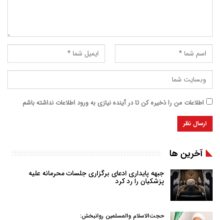
اطلاعات من را ذخیره کن تا در آینده نیازی به ورود اطلاعات نداشته باشم
آخرین ها
جبهه پایداری ادعای برگزاری جلسات محرمانه علیه
پزشکیان را رد کرد
حجت‌الاسلام والمسلمین روانبخش: