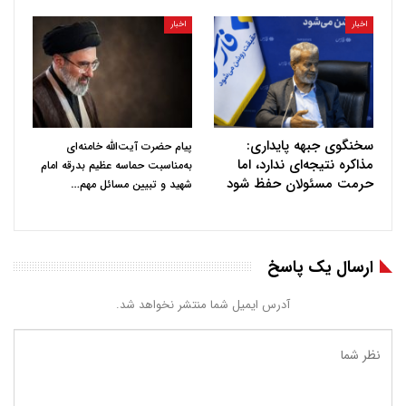
اخبار
اخبار
سخنگوی جبهه پایداری:
پیام حضرت آیت‌الله خامنه‌ای
مذاکره نتیجه‌ای ندارد، اما
به‌مناسبت حماسه عظیم بدرقه امام
حرمت مسئولان حفظ شود
…
شهید و تبیین مسائل مهم
ارسال یک پاسخ
آدرس ایمیل شما منتشر نخواهد شد.