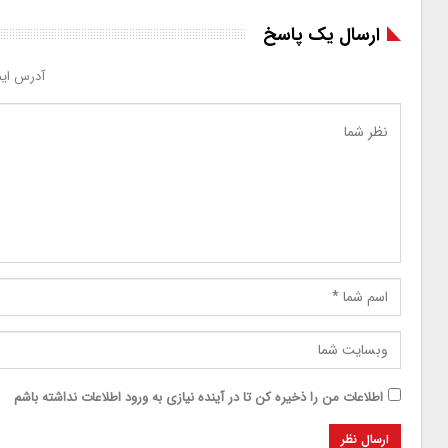
ارسال یک پاسخ
آدرس ایم
اطلاعات من را ذخیره کن تا در آینده نیازی به ورود اطلاعات نداشته باشم