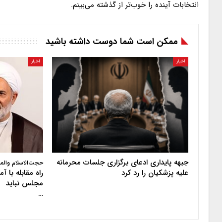
انتخابات آینده را خوب‌تر از گذشته می‌بینم.
ممکن است شما دوست داشته باشید
اخبار
اخبار
جبهه پایداری ادعای برگزاری جلسات محرمانه
حجت‌الاسلام والم
علیه پزشکیان را رد کرد
راه مقابله با 
مجلس نباید
…