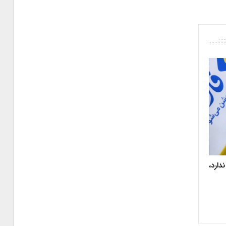
دارد،