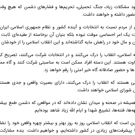
جود مشکلات زیاد، جنگ تحمیلی، تحریم‌ها و فشارهای دشمن که هیچ وق
ضور داشته و خواهند داشت.
از مردم نسبت به انتخابات و آینده کشور و نظام جمهوری اسلامی ایرا
یک امر احساسی موقت نبوده بلکه بنیان آن برخاسته از عقیده‌ای ثابت 
 و مال خود در راهش مایه گذاشته‌اند و این انقلاب اسلامی را از خودشان م
 اسلامی، انقلاب را درک می‌کنند و در انتخابات شرکت می‌کنند، تصریح کر
فاوت هستند. این دسته افراد ممکن است به مناسبتی شرکت کنند و گاه م
ا و حضور صادقانه گاه خیر امتی را رقم خواهد زد.
 هستند که انقلاب را درک می‌کنند، دارای بصیرت واقعی و جدی هستند
 شورای اسلامی خواهند داشت.
شه در صحنه و میدان نشان داده‌اند که در مواقعی که دشمن طمع بیشتر
ها، فتنه‌ها، تشییع شهدا و ایام الله زیاد شاهد بوده‌ایم.
ن است که انقلاب اسلامی روز به روز بهتر و بیشتر چهره واقعی خود را نشا
ما پیشرفت‌های زیادی در کشور داشته‌ایم، و خواهیم داشت. بنده مشارکت