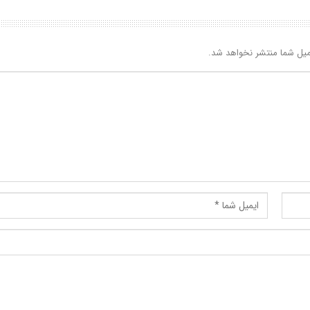
یل شما منتشر نخواهد شد.