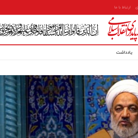
ی
ارتباط با ما
یادداشت