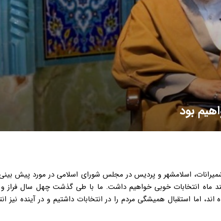
هیم بود
 شمیرانات، اسلامشهر و پردیس در مجلس شورای اسلامی در مورد پیش بینی 
ند ماه انتخابات خوبی خواهیم داشت. ما با طی گذشت چهل سال فراز و
، اما استقبال همیشگی مردم را در انتخابات داشتیم و در آینده نیز انت