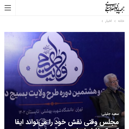
خانه
اخبار
سعید جلیلی:
مجلس وقتی نقش خود را می‌تواند ایفا