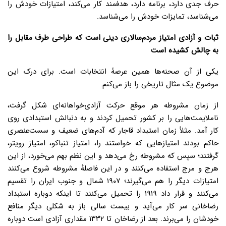
حرف جدی دارد، برنامه دارد، هدفمند کار می‌کند، امتیازات خودش را
می‌شناسد، تمایزات خودش را می‌شناسد.
ثبات و آزادی امتیاز مردم‌سالاری دینی است که طراحی طرف مقابل را
به چالش کشیده است
یکی از آن صحنه‌ها همین عرصهٔ انتخابات است. برای درک این
موضوع یک مثال تاریخی را باز می‌کنم.
از زمان مشروطه هر موقع حرکت آزادی‌خواهانه‌ای شکل گرفت،
ناملایمت‌هایی را بر کشور تحمیل کردند و به دنبالش استبدادی روی
کار آمد. مثلاً زمان استبداد قاجار که آدم‌های ضعیف و سست‌عنصری
حاکم بودند امتیازهایی که خواستند را، امتیاز تنباکو، امتیاز رویتر،
گرفتند؛ سپس که مشروطه رخ می‌دهد و این نظم بهم می‌خورد، از این
هرج و مرج استفاده می‌کنند و در این فاصلهٔ مشروطه شروع می‌کنند
امتیازات دیگر را هم می‌گیرند؛ ۱۹۰۷ شمال و جنوب ایران را تقسیم
می‌کنند و قرار داد ۱۹۱۹ را تحمیل می‌کنند تا اینکه دوباره استبداد
رضاخانی سر کار می‌آید و بیست سالی باز به شکلی دیگر منافع
خودشان را می‌برند. بعد از رضاخان تا ۱۳۳۲ مقداری آزادی است دوباره