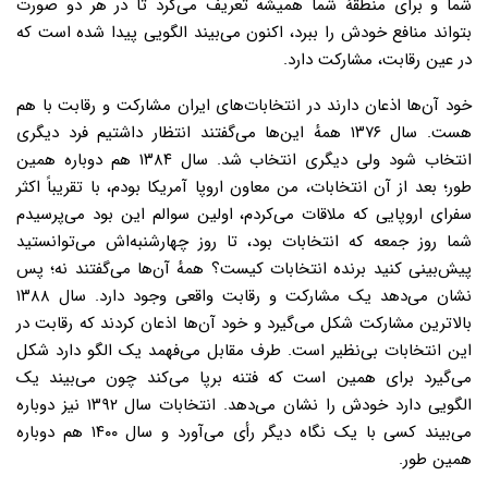
شما و برای منطقهٔ شما همیشه تعریف می‌کرد تا در هر دو صورت
بتواند منافع خودش را ببرد، اکنون می‌بیند الگویی پیدا شده است که
در عین رقابت، مشارکت دارد.
خود آن‌ها اذعان دارند در انتخابات‌های ایران مشارکت و رقابت با هم
هست. سال ۱۳۷۶ همهٔ این‌ها می‌گفتند انتظار داشتیم فرد دیگری
انتخاب شود ولی دیگری انتخاب شد. سال ۱۳۸۴ هم دوباره همین
طور؛ بعد از آن انتخابات، من معاون اروپا آمریکا بودم، با تقریباً اکثر
سفرای اروپایی که ملاقات می‌کردم، اولین سوالم این بود می‌پرسیدم
شما روز جمعه که انتخابات بود، تا روز چهارشنبه‌اش می‌توانستید
پیش‌بینی کنید برنده انتخابات کیست؟ همهٔ آن‌ها می‌گفتند نه؛ پس
نشان می‌دهد یک مشارکت و رقابت واقعی وجود دارد. سال ۱۳۸۸
بالاترین مشارکت شکل می‌گیرد و خود آن‌ها اذعان کردند که رقابت در
این انتخابات بی‌نظیر است. طرف مقابل می‌فهمد یک الگو دارد شکل
می‌گیرد برای همین است که فتنه برپا می‌کند چون می‌بیند یک
الگویی دارد خودش را نشان می‌دهد. انتخابات سال ۱۳۹۲ نیز دوباره
می‌بیند کسی با یک نگاه دیگر رأی می‌آورد و سال ۱۴۰۰ هم دوباره
همین طور.