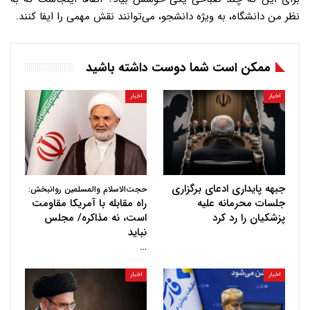
نظر من دانشگاه، به ویژه دانشجو، می‌توانند نقش مهمی را ایفا کنند.
ممکن است شما دوست داشته باشید
اخبار
اخبار
جبهه پایداری ادعای برگزاری
حجت‌الاسلام والمسلمین روانبخش:
جلسات محرمانه علیه
راه مقابله با آمریکا مقاومت
پزشکیان را رد کرد
است، نه مذاکره/ مجلس
نباید
…
اخبار
اخبار