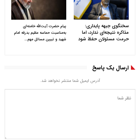
سخنگوی جبهه پایداری:
پیام حضرت آیت‌الله خامنه‌ای
مذاکره نتیجه‌ای ندارد، اما
به‌مناسبت حماسه عظیم بدرقه امام
حرمت مسئولان حفظ شود
…
شهید و تبیین مسائل مهم
ارسال یک پاسخ
آدرس ایمیل شما منتشر نخواهد شد.