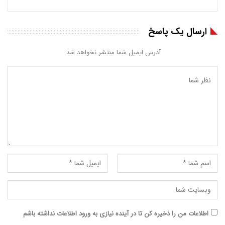
ارسال یک پاسخ
آدرس ایمیل شما منتشر نخواهد شد.
اطلاعات من را ذخیره کن تا در آینده نیازی به ورود اطلاعات نداشته باشم