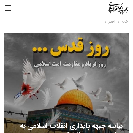
خانه
اخبار
بیانیه جبهه پایداری انقلاب اسلامی به