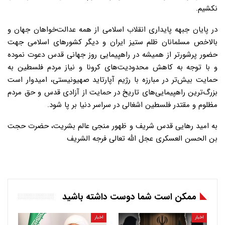
نکشیم.
در پایان جبهه پایداری انقلاب اسلامی از همه عدالت‌خواهان جهان و
بالاخص مسلمانان ظلم ستیز ایران و دیگر کشورهای اسلامی جهت
حضور پرشورتر از همیشه در راهپیمایی روز جهانی قدس دعوت نموده
و با توجه به کاهش محدودیت‌های کرونا و نیاز مردم فلسطین به
حمایت بیش‌تر در مبارزه با رژیم آپارتاید صهیونیستی، امیدوار است
بزرگ‌ترین راهپیمایی‌های تاریخ در حمایت از آزادی قدس و حق مردم
مظلوم و مقتدر فلسطین اشغالی در سراسر دنیا بر پا شود.
به امید رهایی قدس شریف و ظهور منجی عالم بشریت، حضرت حجت
بن الحسن العسکری عجل الله تعالی فرجه الشریف
ممکن است شما دوست داشته باشید
اخبار
اخبار