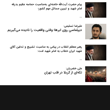
پیام حضرت آیت‌الله خامنه‌ای به‌مناسبت حماسه عظیم بدرقه
امام شهید و تبیین مسائل مهم کشور؛
…
علیرضا تسلیمی:
دیپلماسیِ روی ابرها؛ وقتی واقعیت را نادیده می‌گیریم
رهبر معظم انقلاب در پیامی به‌ مناسبت تشییع و تدفین آقای
شهید ایران خطاب به امام شهید امت:
…
علی خضریان:
تکه‌ای از کربلا در قلب تهران