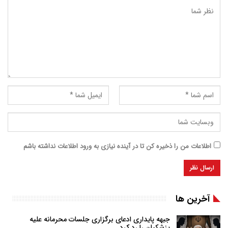
اطلاعات من را ذخیره کن تا در آینده نیازی به ورود اطلاعات نداشته باشم
آخرین ها
جبهه پایداری ادعای برگزاری جلسات محرمانه علیه
پزشکیان را رد کرد