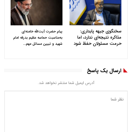
سخنگوی جبهه پایداری:
پیام حضرت آیت‌الله خامنه‌ای
مذاکره نتیجه‌ای ندارد، اما
به‌مناسبت حماسه عظیم بدرقه امام
حرمت مسئولان حفظ شود
…
شهید و تبیین مسائل مهم
ارسال یک پاسخ
آدرس ایمیل شما منتشر نخواهد شد.