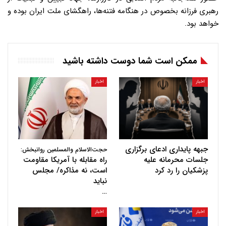
رهبری فرزانه بخصوص در هنگامه فتنه‌ها، راهگشای ملت ایران بوده و
خواهد بود.
ممکن است شما دوست داشته باشید
اخبار
اخبار
جبهه پایداری ادعای برگزاری
حجت‌الاسلام والمسلمین روانبخش:
جلسات محرمانه علیه
راه مقابله با آمریکا مقاومت
پزشکیان را رد کرد
است، نه مذاکره/ مجلس
نباید
…
اخبار
اخبار