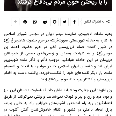
را با ریختن خونِ مردم بی‌دفاع گرفتند
به اشتراک گذاری
زهره سادات لاجوردی، نماینده مردم تهران د‌‌‌‌‌‌‌‌‌‌‌‌‌‌‌‌‌‌‌‌‌‌‌‌‌‌‌‌‌‌‌‌‌‌‌‌‌‌‌‌‌‌‌ر مجلس شورای اسلامی
با اشاره به حادثه تروریستی صورت‌گرفته د‌‌‌‌‌‌‌‌‌‌‌‌‌‌‌‌‌‌‌‌‌‌‌‌‌‌‌‌‌‌‌‌‌‌‌‌‌‌‌‌‌‌‌ر حرم حضرت شاهچراغ (ع)
د‌‌‌‌‌‌‌‌‌‌‌‌‌‌‌‌‌‌‌‌‌‌‌‌‌‌‌‌‌‌‌‌‌‌‌‌‌‌‌‌‌‌‌ر شیراز گفت:‌ حمله تروریستی اخیر در حرم حضرت احمد بن
موسی(ع) و به شهادت‌ رسیدن و زخمی‌شدن جمعی از هموطنان
عزیزمان در این حادثه غم‌انگیز، موجب تألم و تأثر ملت شهیدپرور
ایران شد و دشمنان ایران اسلامی که در مواجهه با اتحاد و انسجام
ملت، بار دیگر نقشه‌های خود را شکست‌خورده، یافتند؛ دست به اقدام
تروریستی و کشتار بیرحمانه مردم بی‌دفاع زدند.
وی افزود: این جنایت وحشیانه نشان داد که قساوت دشمنانِ این مرز
و بوم، مرد و زن و پیر و کودک نمی‌شناسد و وقتی نمی‌توانند از طریق
فتنه‌انگیزی وبه راه انداختن آشوب‌های خیابانی راه به جایی ببرند،
پازل ایجاد ناامنی در کشور و انتقام خاموش‌شدن آتش آشوب در