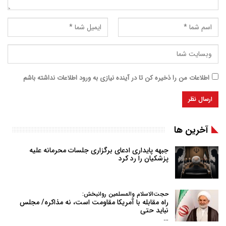
اطلاعات من را ذخیره کن تا در آینده نیازی به ورود اطلاعات نداشته باشم
آخرین ها
جبهه پایداری ادعای برگزاری جلسات محرمانه علیه
پزشکیان را رد کرد
حجت‌الاسلام والمسلمین روانبخش:
راه مقابله با آمریکا مقاومت است، نه مذاکره/ مجلس
نباید حتی
…