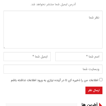
آدرس ایمیل شما منتشر نخواهد شد.
اطلاعات من را ذخیره کن تا در آینده نیازی به ورود اطلاعات نداشته باشم
آخرین ها