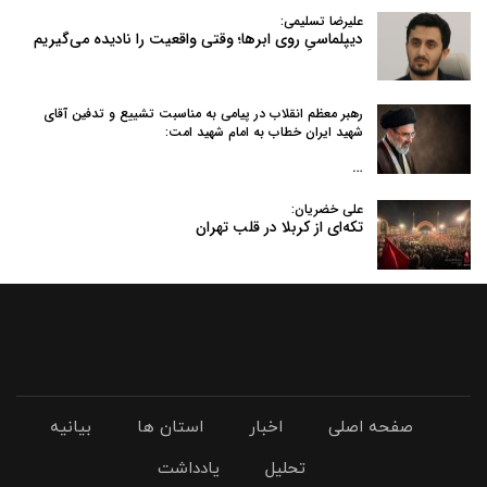
علیرضا تسلیمی:
دیپلماسیِ روی ابرها؛ وقتی واقعیت را نادیده می‌گیریم
رهبر معظم انقلاب در پیامی به‌ مناسبت تشییع و تدفین آقای
شهید ایران خطاب به امام شهید امت:
…
علی خضریان:
تکه‌ای از کربلا در قلب تهران
صفحه اصلی
اخبار
استان ها
بیانیه
تحلیل
یادداشت