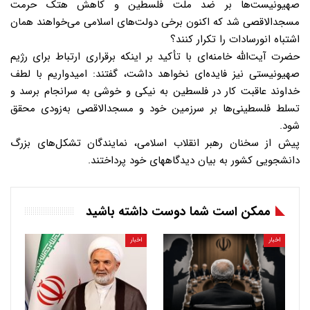
صهیونیست‌ها بر ضد ملت فلسطین و کاهش هتک حرمت
مسجدالاقصی شد که اکنون برخی دولت‌های اسلامی می‌خواهند همان
اشتباه انورسادات را تکرار کنند؟
حضرت آیت‌الله خامنه‌ای با تأکید بر اینکه برقراری ارتباط برای رژیم
صهیونیستی نیز فایده‌ای نخواهد داشت، گفتند: امیدواریم با لطف
خداوند عاقبت کار در فلسطین به نیکی و خوشی به سرانجام برسد و
تسلط فلسطینی‌ها بر سرزمین خود و مسجدالاقصی به‌زودی محقق
شود.
پیش از سخنان رهبر انقلاب اسلامی، نمایندگان تشکل‌های بزرگ
دانشجویی کشور به بیان دیدگاههای خود پرداختند.
ممکن است شما دوست داشته باشید
اخبار
اخبار