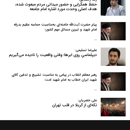
حفظ همگرایی و حضور میدانی مردم مبعوث شده،
هدف اصلی وحدت مورد اشاره امام جامعه
پیام حضرت آیت‌الله خامنه‌ای به‌مناسبت حماسه عظیم بدرقه
امام شهید و تبیین مسائل مهم کشور؛
…
علیرضا تسلیمی:
دیپلماسیِ روی ابرها؛ وقتی واقعیت را نادیده می‌گیریم
رهبر معظم انقلاب در پیامی به‌ مناسبت تشییع و تدفین آقای
شهید ایران خطاب به امام شهید امت:
…
علی خضریان:
تکه‌ای از کربلا در قلب تهران