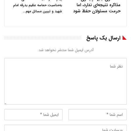
مذاکره نتیجه‌ای ندارد، اما
به‌مناسبت حماسه عظیم بدرقه امام
حرمت مسئولان حفظ شود
…
شهید و تبیین مسائل مهم
ارسال یک پاسخ
آدرس ایمیل شما منتشر نخواهد شد.