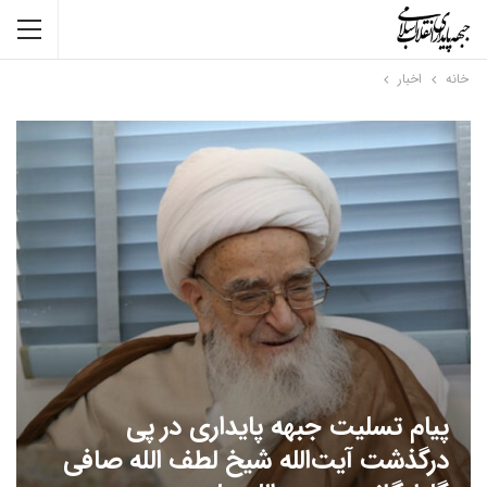
خانه
اخبار
پیام تسلیت جبهه پایداری در پی
درگذشت آیت‌الله شیخ لطف الله صافی