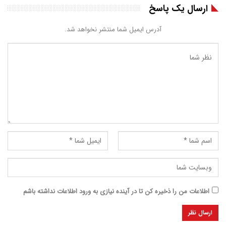
ارسال یک پاسخ
آدرس ایمیل شما منتشر نخواهد شد.
اطلاعات من را ذخیره کن تا در آینده نیازی به ورود اطلاعات نداشته باشم