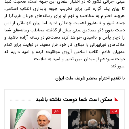
عینی اجرائی کشور که در اختیار اعضای این جبهه است، صحبت کنید
تا بیان یک گزاره کلی برای تخریب جبهه پایداری انقلاب اسلامی،
هرچند احترام به مخاطب و فهم او برای رسانه‌های جریان غرب‌گرا از
جمله شرق و نامه‌نیوز اهمیت چندانی ندارد اما بیان اتهاماتی از این
دست بدون ذکر مصادیق عینی بیش از گذشته مخاطب رسانه‌های شما
را دچار یأس و ناامیدی خواهد کرد، دست‌کم در رسانه آزاده باشید و
ملاک‌های غیرلیبرالی را مبنای کار خود قرار دهید، در نهایت برای تمام
مدیران خادم انقلاب اسلامی آرزوی موفقیت کرده و امید داریم که
دولت سیزدهم از میدان مین تدبیر و امید به سلامت
عبور کند.
با تقدیم احترام محضر شریف ملت ایران
ممکن است شما دوست داشته باشید
اخبار
اخبار