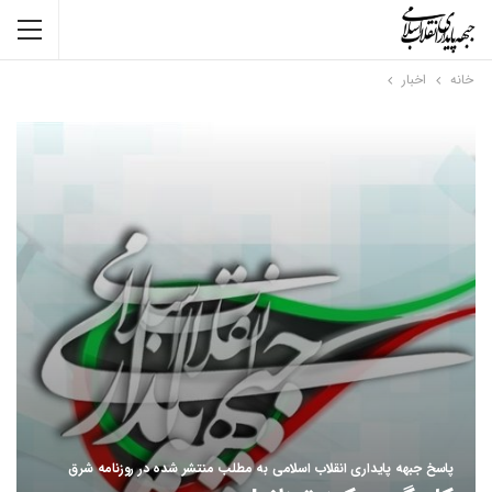
خانه
اخبار
پاسخ جبهه پایداری انقلاب اسلامی به مطلب منتشر شده در روزنامه شرق