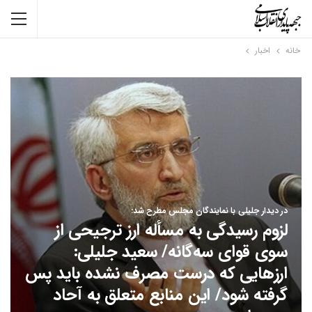
خانه
اخبار
در دیدار جلیلی با نمایندگان مجلس مطرح شد:
لزوم رسیدگی به مسأله ارز ترجیحی از
سوی قوای سه‌گانه/ سعید جلیلی:
ارزهایی که درست مصرف نشده باید پس
گرفته شود/ این منابع متعلق به آحاد