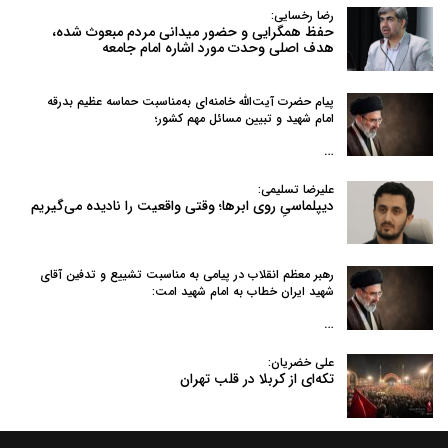
رضا رخسایی:
حفظ همگرایی و حضور میدانی مردم مبعوث شده،
هدف اصلی وحدت مورد اشاره امام جامعه
پیام حضرت آیت‌الله خامنه‌ای به‌مناسبت حماسه عظیم بدرقه
امام شهید و تبیین مسائل مهم کشور؛
…
علیرضا تسلیمی:
دیپلماسیِ روی ابرها؛ وقتی واقعیت را نادیده می‌گیریم
رهبر معظم انقلاب در پیامی به‌ مناسبت تشییع و تدفین آقای
شهید ایران خطاب به امام شهید امت:
…
علی خضریان:
تکه‌ای از کربلا در قلب تهران