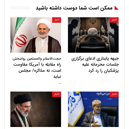
ممکن است شما دوست داشته باشید
اخبار
اخبار
جبهه پایداری ادعای برگزاری
حجت‌الاسلام والمسلمین روانبخش:
جلسات محرمانه علیه
راه مقابله با آمریکا مقاومت
پزشکیان را رد کرد
است، نه مذاکره/ مجلس
نباید
…
اخبار
اخبار