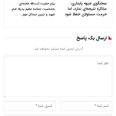
سخنگوی جبهه پایداری:
پیام حضرت آیت‌الله خامنه‌ای
مذاکره نتیجه‌ای ندارد، اما
به‌مناسبت حماسه عظیم بدرقه امام
حرمت مسئولان حفظ شود
…
شهید و تبیین مسائل مهم
ارسال یک پاسخ
آدرس ایمیل شما منتشر نخواهد شد.