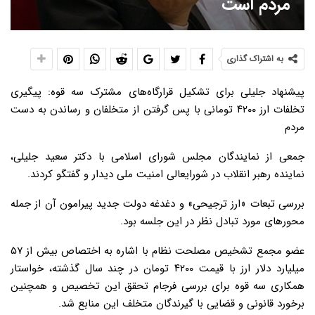
مردم است
به اشتراک گذاری
پیشنهاد جلیلی برای تشکیل قرارگاه‌های مشترک سه قوه: پیگیری
تخلفات ارز ۴۲۰۰ تومانی با پس‌ گرفتن از متخلفان و رساندن به دست
مردم
جمعی از نمایندگان مجلس شورای اسلامی با دکتر سعید جلیلی،
نماینده رهبر انقلاب در شورایعالی امنیت ملی دیدار و گفتگو کردند.
بررسی تبعات «ارز ترجیحی» و دغدغه دولت جدید پیرامون آن از جمله
محورهای مورد تبادل نظر در این جلسه بود.
عضو مجمع تشخیص مصلحت نظام با اشاره به اختصاص بیش از ۵۷
میلیارد دلار ارز با قیمت ۴۲۰۰ تومان در چند سال گذشته، خواستار
همکاری سه قوه برای بررسی فرجام تحقق این تخصیص و همچنین
برخورد قانونی و قضایی با گیرندگان متخلف این منابع شد.