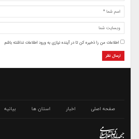
اطلاعات من را ذخیره کن تا در آینده نیازی به ورود اطلاعات نداشته باشم
صفحه اصلی
اخبار
استان ها
بیانیه