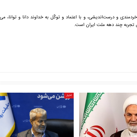
دمندی و درست‌اندیشی، و با اعتماد و توکّل به خداوند دانا و توانا، می‌ت
جربه‌ چند دهه‌ ملت ایران است.
اخبار