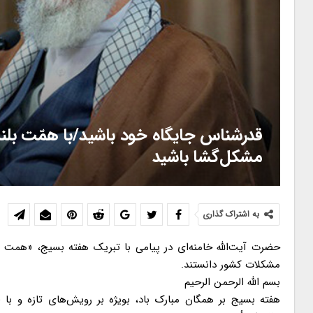
قدرشناس جایگاه خود باشید/با همّت بلند
مشکل‌گشا باشید
به اشتراک گذاری
حضرت آیت‌الله خامنه‌ای در پیامی با تبریک هفته بسیج، «همت بل
مشکلات کشور دانستند.
بسم الله الرحمن الرحیم
هفته‌ بسیج بر همگان مبارک باد، بویژه بر رویش‌های تازه و ب