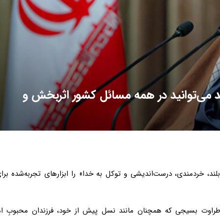
 می‌توانید در همه‌ مسائل کشور اثربخش و
ند، خردمندی، درست‌اندیشی و توکل به خدا» را ابزارهای تجربه‌شده برای
ا طراوت بسیجی که همچنان مانند نسل پیش از خود، فرزندان محبوبِ ام