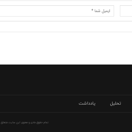
تحلیل
یادداشت
تمام حقوق مادی و معنوی این سایت متعلق به 