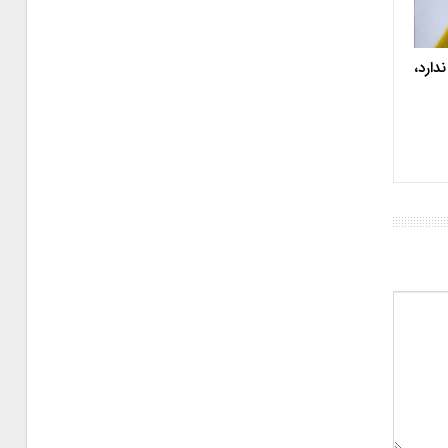
دارد،