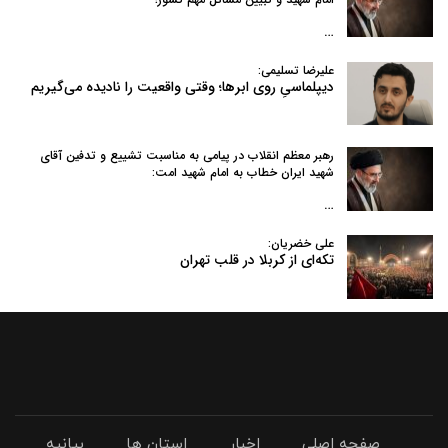
…
علیرضا تسلیمی:
دیپلماسیِ روی ابرها؛ وقتی واقعیت را نادیده می‌گیریم
رهبر معظم انقلاب در پیامی به‌ مناسبت تشییع و تدفین آقای
شهید ایران خطاب به امام شهید امت:
…
علی خضریان:
تکه‌ای از کربلا در قلب تهران
صفحه اصلی
اخبار
استان ها
بیانیه