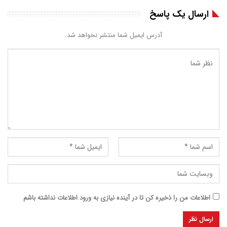
ارسال یک پاسخ
آدرس ایمیل شما منتشر نخواهد شد.
اطلاعات من را ذخیره کن تا در آینده نیازی به ورود اطلاعات نداشته باشم