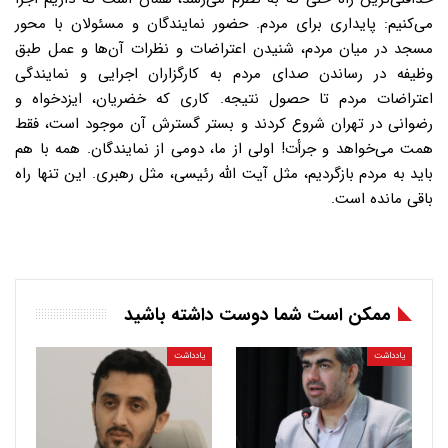
می‌کنیم: پایداری برای مردم. حضور نمایندگان و مسئولان با محور
مسجد در میان مردم، شنیدن اعتراضات و نظرات آن‌ها و عمل طبق
وظیفه در رساندن صدای مردم به کارگزاران اجرایی و نمایندگی
اعتراضات مردم تا حصول نتیجه. کاری که خضریان، ایزدخواه و
رضوانی در تهران شروع کردند و بستر گسترش آن موجود است، فقط
همت می‌خواهد و جرأت! اولی از ما، دومی از نمایندگان. همه با هم
باید به مردم بازگردیم، مثل آیت الله رئیسی، مثل رهبری. این تنها راه
باقی مانده است.
ممکن است شما دوست داشته باشید
یادداشت
یادداشت