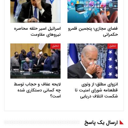
فضای مجازی؛ پنجمین قلمرو
اسرائیل اسیر حلقه محاصره
حکمرانی
نیروهای مقاومت
تحلیل
تحلیل
انزوای مطلق؛ از وتوی
لایحه عفاف و حجاب توسط
قطعنامه شورای امنیت تا
چه کسانی دستکاری شده
شکست ائتلاف دریایی
است؟
ارسال یک پاسخ