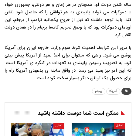
ساله شدن دولت او، همچنان در هر زمان و هر دولتی، جمهوری خواه
یا دموکرات می تواند پایبندی به هر توافقی را که حاصل شود نقض
کند. باید توجه داشت که قبل از خروج یکجانبه ترامپ از برجام، این
اوبامای دموکرات بود که با وضع تحریم کاتسا برجام را در همان دولت
نقض کرد.
با مرور این شرایط، اهمیت شرط سوم وزارت خارجه ایران برای آمریکا
روشن می شود. راهی که میتوان برای اخذ تعهد از آمریکا پیش بینی
کرد، به تصویب رسیدن پایبندی به تعهدات در کنگره ی آمریکا است.
که این امر نیز بعید می رسد. در واقع سابقه ی بدعهدی آمریکا راه را
برای حصول یک توافق دیگر بسیار سخت کرده است.
آمریکا
برجام
ممکن است شما دوست داشته باشید
تحلیل
تحلیل