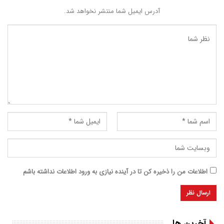
آدرس ایمیل شما منتشر نخواهد شد.
اطلاعات من را ذخیره کن تا در آینده نیازی به ورود اطلاعات نداشته باشم
آخرین ها