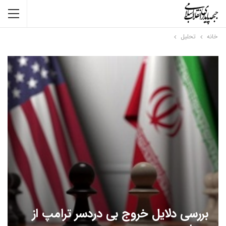
خانه
تحلیل
بررسی دلایل خروج بی دردسر ترامپ از