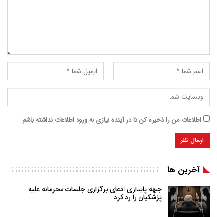
اطلاعات من را ذخیره کن تا در آینده نیازی به ورود اطلاعات نداشته باشم
آخرین ها
جبهه پایداری ادعای برگزاری جلسات محرمانه علیه
پزشکیان را رد کرد