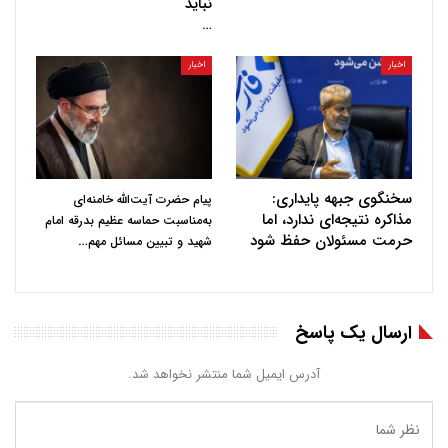
نباید
…
اخبار
اخبار
سخنگوی جبهه پایداری:
پیام حضرت آیت‌الله خامنه‌ای
مذاکره نتیجه‌ای ندارد، اما
به‌مناسبت حماسه عظیم بدرقه امام
حرمت مسئولان حفظ شود
…
شهید و تبیین مسائل مهم
ارسال یک پاسخ
آدرس ایمیل شما منتشر نخواهد شد.