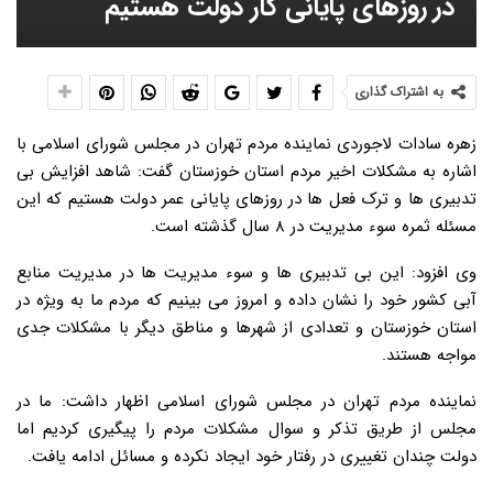
در روزهای پایانی کار دولت هستیم
به اشتراک گذاری
زهره سادات لاجوردی نماینده مردم تهران در مجلس شورای اسلامی با
اشاره به مشکلات اخیر مردم استان خوزستان گفت: شاهد افزایش بی
تدبیری ها و ترک فعل ها در روزهای پایانی عمر دولت هستیم که این
مسئله ثمره سوء مدیریت در ۸ سال گذشته است.
وی افزود: این بی تدبیری ها و سوء مدیریت ها در مدیریت منابع
آبی کشور خود را نشان داده و امروز می بینیم که مردم ما به ویژه در
استان خوزستان و تعدادی از شهرها و مناطق دیگر با مشکلات جدی
مواجه هستند.
نماینده مردم تهران در مجلس شورای اسلامی اظهار داشت: ما در
مجلس از طریق تذکر و سوال مشکلات مردم را پیگیری کردیم اما
دولت چندان تغییری در رفتار خود ایجاد نکرده و مسائل ادامه یافت.