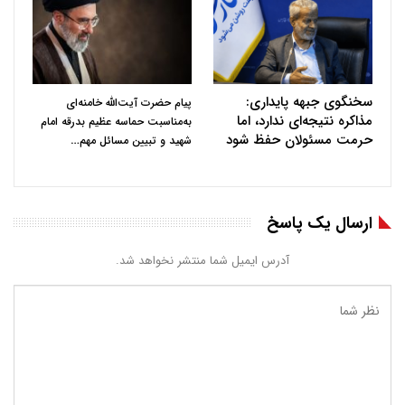
سخنگوی جبهه پایداری:
پیام حضرت آیت‌الله خامنه‌ای
مذاکره نتیجه‌ای ندارد، اما
به‌مناسبت حماسه عظیم بدرقه امام
حرمت مسئولان حفظ شود
…
شهید و تبیین مسائل مهم
ارسال یک پاسخ
آدرس ایمیل شما منتشر نخواهد شد.