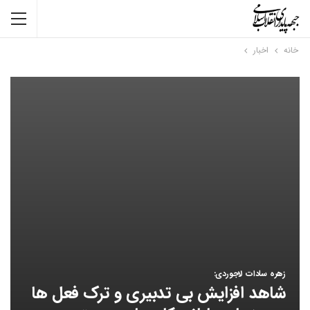
خانه
اخبار
زهره سادات لاجوردی:
شاهد افزایش بی تدبیری و ترک فعل ها