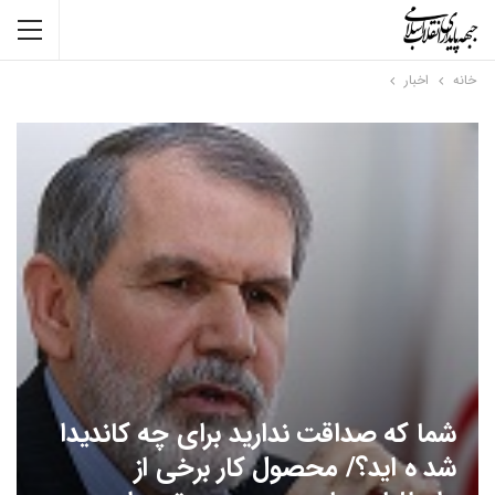
خانه
اخبار
شما که صداقت ندارید برای چه کاندیدا
شد ه اید؟/ محصول کار برخی از