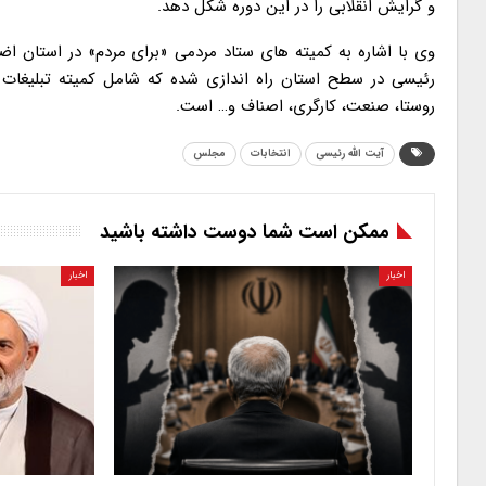
و گرایش انقلابی را در این دوره شکل دهد.
رئیسی در سطح استان راه اندازی شده که شامل کمیته تبلیغات مید
روستا، صنعت، کارگری، اصناف و… است.
آیت الله رئیسی
انتخابات
مجلس
ممکن است شما دوست داشته باشید
اخبار
اخبار