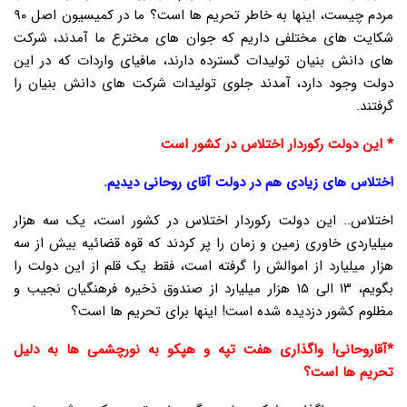
مردم چیست، اینها به خاطر تحریم ها است؟ ما در کمیسیون اصل ۹۰
شکایت های مختلفی داریم که جوان های مخترع ما آمدند، شرکت
های دانش بنیان تولیدات گسترده دارند، مافیای واردات که در این
دولت وجود دارد، آمدند جلوی تولیدات شرکت های دانش بنیان را
گرفتند.
* این دولت رکوردار اختلاس در کشور است
اختلاس های زیادی هم در دولت آقای روحانی دیدیم.
اختلاس.. این دولت رکوردار اختلاس در کشور است، یک سه هزار
میلیاردی خاوری زمین و زمان را پر کردند که قوه قضائیه بیش از سه
هزار میلیارد از اموالش را گرفته است، فقط یک قلم از این دولت را
بگویم، ۱۳ الی ۱۵ هزار میلیارد از صندوق ذخیره فرهنگیان نجیب و
مظلوم کشور دزدیده شده است! اینها برای تحریم ها است؟
*آقاروحانی! واگذاری هفت تپه و هپکو به نورچشمی ها به دلیل
تحریم ها است؟