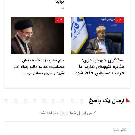
نباید
…
اخبار
اخبار
سخنگوی جبهه پایداری:
پیام حضرت آیت‌الله خامنه‌ای
مذاکره نتیجه‌ای ندارد، اما
به‌مناسبت حماسه عظیم بدرقه امام
حرمت مسئولان حفظ شود
…
شهید و تبیین مسائل مهم
ارسال یک پاسخ
آدرس ایمیل شما منتشر نخواهد شد.