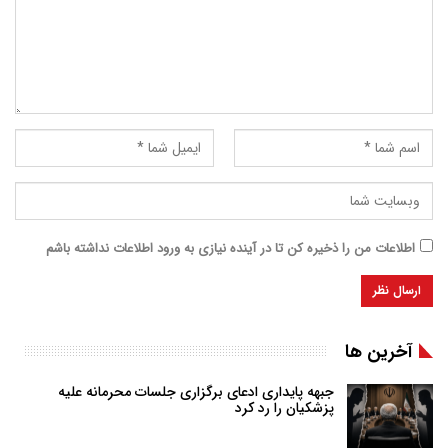
اطلاعات من را ذخیره کن تا در آینده نیازی به ورود اطلاعات نداشته باشم
آخرین ها
جبهه پایداری ادعای برگزاری جلسات محرمانه علیه
پزشکیان را رد کرد