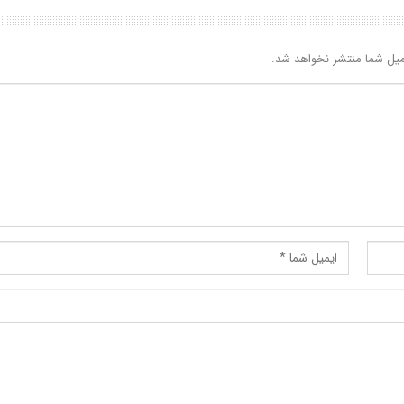
یل شما منتشر نخواهد شد.