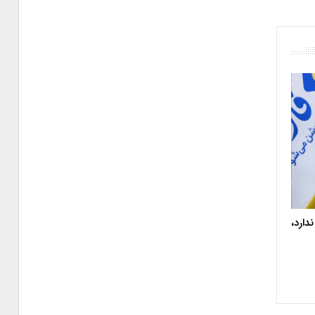
دارد،