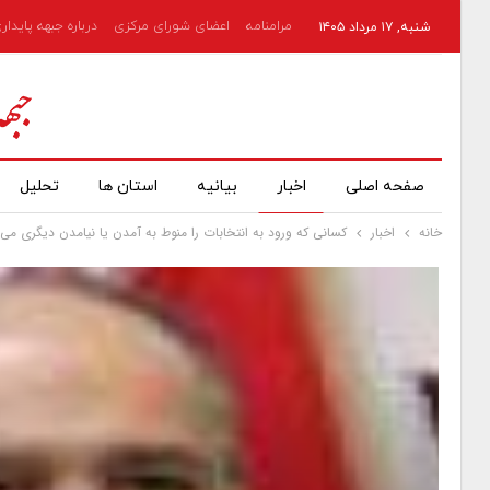
مرامنامه
اعضای شورای مرکزی
درباره جبهه پایدار
شنبه, ۱۷ مرداد ۱۴۰۵
صفحه اصلی
اخبار
بیانیه
استان ها
تحلیل
خانه
اخبار
کسانی که ورود به انتخابات را منوط به آمدن یا نیامدن دیگری می 