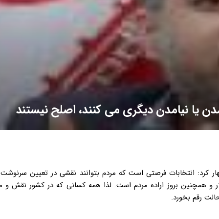
مدن یا نیامدن دیگری می کنند، اصلح نیستند
ر کرد: انتخابات فرصتی است که مردم بتوانند نقشی در تعیین سرنوشت خ
ار و همچنین بروز اراده مردم است. لذا همه کسانی که در کشور نقش و م
الت رقم بخورد.