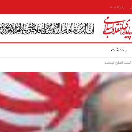
ی
ارتباط با ما
یادداشت
کنند، اصلح نیستند