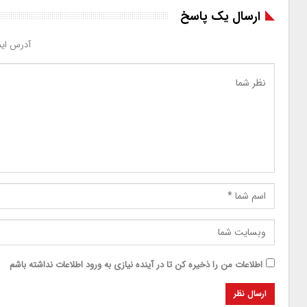
ارسال یک پاسخ
آدرس ایم
اطلاعات من را ذخیره کن تا در آینده نیازی به ورود اطلاعات نداشته باشم