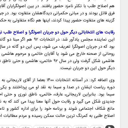
هم اصلاح طلب با تکثر نامزد حضور یافتند. در بین اصولگرایان آقا
فرق قائل بودند و در مبانی حکمرانی دیدگاهشان متفاوت بود. در جر
گزینه های متفاوت حضور پیدا کردند، اینها هم نگاه متفاوتی به حکمرانی داشتند. بنابراین ما
رقابت های انتخاباتی دیگر حول دو جریان اصولگرا و اصلاح طلب 
این نماینده مجلس یادآور شد
هاشمی شکل گرفت ولی در سال ۹۲ خاتمی،
دیگر حول این دو جریان نیست.
وی اضافه کرد: در آستانه انتخابات ۰
دوره ریاست ایشان در صدا و سیما به نقد او می پرداختند و ی
سیما بود. بنابراین لاریجانی، عارف، خاتمی، ناطق نوری و حتی
جدیدی شکل می گیرد و رقابت حول آنها معنا پیدا می کند که به ن
مانع شکاف اجتماعی شوند و برنامه خود را برای اداره کشور و ت
اصلاح طلبی به کمرنگ ترین حالت ممکن رسیده و مردم مطالبات اصل