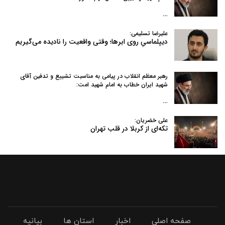
…
علیرضا تسلیمی:
دیپلماسیِ روی ابرها؛ وقتی واقعیت را نادیده می‌گیریم
رهبر معظم انقلاب در پیامی به‌ مناسبت تشییع و تدفین آقای
شهید ایران خطاب به امام شهید امت:
…
علی خضریان:
تکه‌ای از کربلا در قلب تهران
صفحه اصلی
اخبار
استان ها
بیانیه