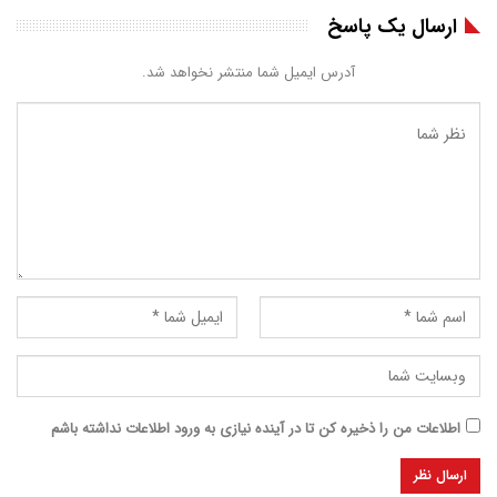
ارسال یک پاسخ
آدرس ایمیل شما منتشر نخواهد شد.
اطلاعات من را ذخیره کن تا در آینده نیازی به ورود اطلاعات نداشته باشم