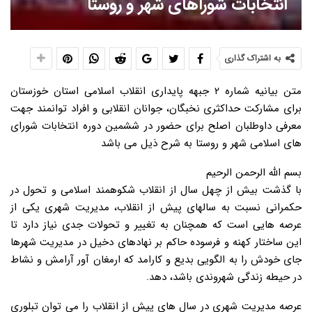
انتخابات شوراهای شهر و روستا
به اشتراک گذاری
متن بیانیه شماره ۲ جبهه پایداری انقلاب اسلامی استان خوزستان
برای مشارکت حداکثری نخبگان، جوانان انقلابی و افراد توانمند جهت
معرفی داوطلبان اصلح برای حضور در ششمین دوره انتخابات شورای
های اسلامی شهر و روستا به شرح ذیل می باشد
بسم الله الرحمن الرحیم
با گذشت بیش از چهل سال از انقلاب شکوهمند اسلامی و تحول در
حکمرانی نسبت به سالهای پیش از انقلاب، مدیریت شهری یکی از
عرصه هایی است که همچنان به تغییر و تحولات جدی نیاز دارد تا
این ساختار کهنه و فرسوده حاکم بر نهادهای دخیل در مدیریت شهرها
جای خودش را به الگویی بدیع و کارامد که ارمغان آور آرامش و نشاط
در حیطه زندگی شهروندی باشد، دهد.
عرصه مدیریت شهری در سال های پیش از انقلاب را می توان تبلوری