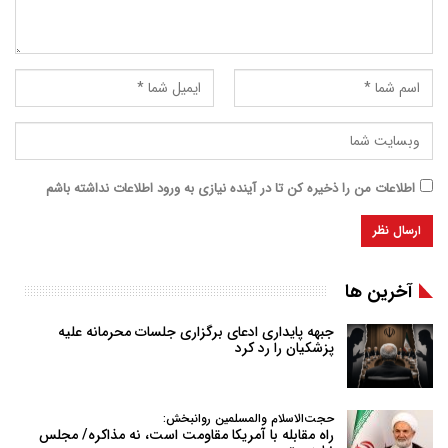
اطلاعات من را ذخیره کن تا در آینده نیازی به ورود اطلاعات نداشته باشم
آخرین ها
جبهه پایداری ادعای برگزاری جلسات محرمانه علیه
پزشکیان را رد کرد
حجت‌الاسلام والمسلمین روانبخش:
راه مقابله با آمریکا مقاومت است، نه مذاکره/ مجلس