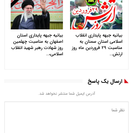
بیانیه جبهه پایداری انقلاب
بیانیه جبهه پایداری استان
اسلامی استان سمنان به
اصفهان به مناسبت چهلمین
مناسبت ۲۹ فروردین ماه روز
روز شهادت رهبر شهید انقلاب
ارتش…
اسلامی،…
ارسال یک پاسخ
آدرس ایمیل شما منتشر نخواهد شد.